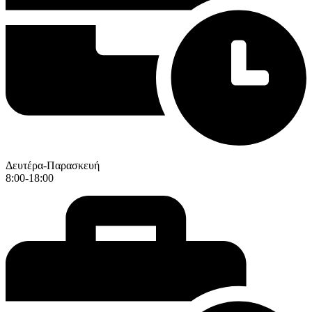
Δευτέρα-Παρασκευή
8:00-18:00