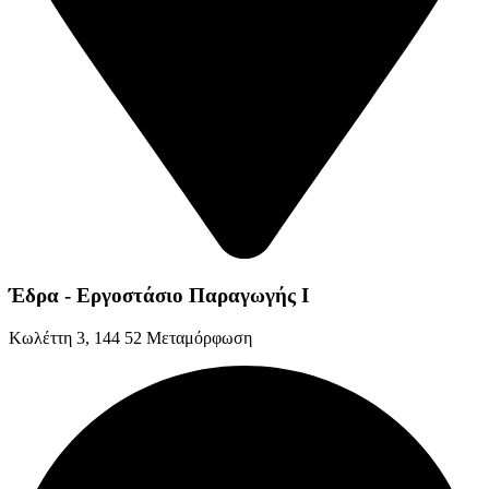
Έδρα - Εργοστάσιο Παραγωγής Ι
Kωλέττη 3, 144 52 Μεταμόρφωση