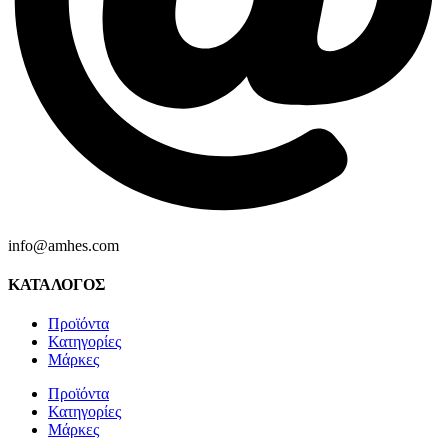
info@amhes.com
ΚΑΤΑΛΟΓΟΣ
Προϊόντα
Κατηγορίες
Μάρκες
Προϊόντα
Κατηγορίες
Μάρκες