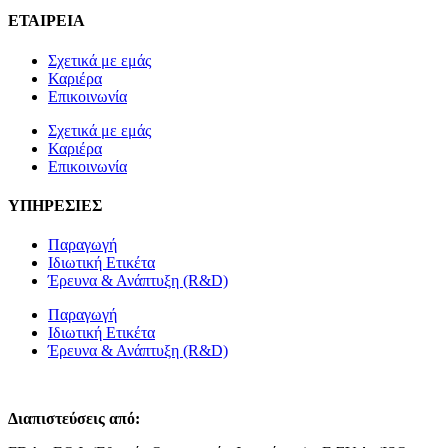
ΕΤΑΙΡΕΙΑ
Σχετικά με εμάς
Καριέρα
Επικοινωνία
Σχετικά με εμάς
Καριέρα
Επικοινωνία
ΥΠΗΡΕΣΙΕΣ
Παραγωγή
Ιδιωτική Ετικέτα
Έρευνα & Ανάπτυξη (R&D)
Παραγωγή
Ιδιωτική Ετικέτα
Έρευνα & Ανάπτυξη (R&D)
Διαπιστεύσεις από: