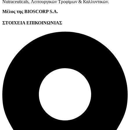
Νutraceuticals, Λειτουργικών Τροφίμων & Καλλυντικών.
Μέλος της BIOSCORP S.A.
ΣΤΟΙΧΕΙΑ ΕΠΙΚΟΙΝΩΝΙΑΣ