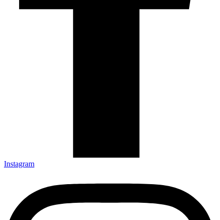
Instagram