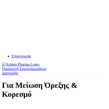
Επικοινωνία
Για Μείωση Όρεξης &
Κορεσμό