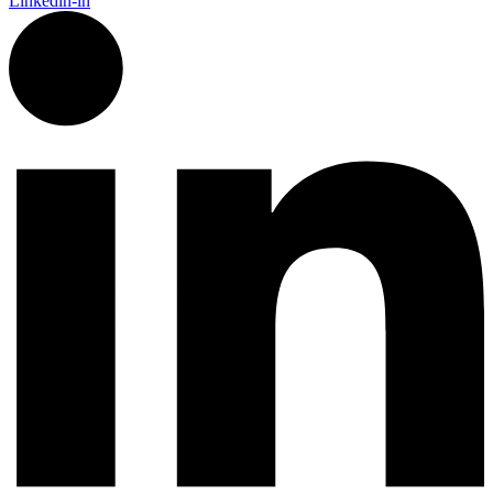
Linkedin-in