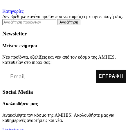
Κατηγορίες
Δεν βρέθηκε κανένα προϊόν που να ταιριάζει με την επιλογή σας.
Αναζήτηση
Newsletter
Μείνετε ενήμεροι
Νέα προϊόντα, εξελίξεις και νέα από τον κόσμο της AMHES,
κατευθείαν στο inbox σας!
ΕΓΓΡΑΦΗ
Social Media
Ακολουθήστε μας
Ανακαλύψτε τον κόσμο της AMHES! Ακολουθήστε μας για
καθημερινές αναρτήσεις και νέα.