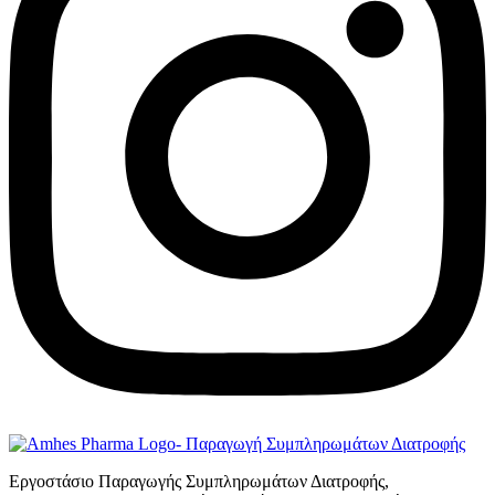
Εργοστάσιο Παραγωγής Συμπληρωμάτων Διατροφής,