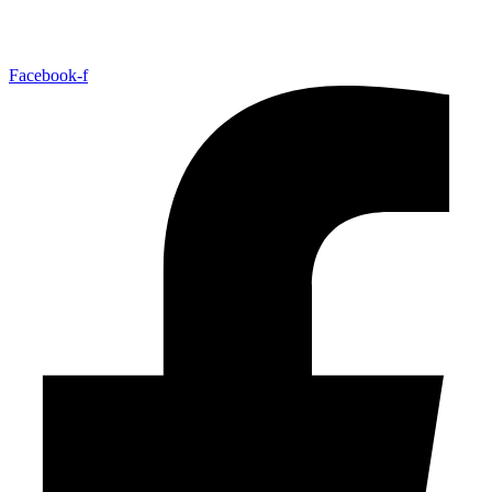
Facebook-f