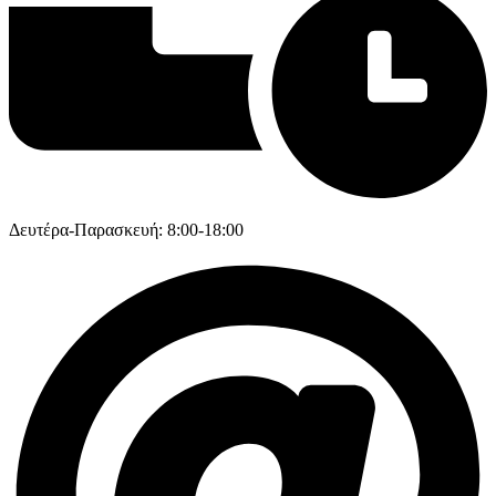
Δευτέρα-Παρασκευή: 8:00-18:00