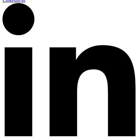
Linkedin-in