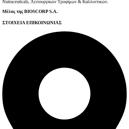
Νutraceuticals, Λειτουργικών Τροφίμων & Καλλυντικών.
Μέλος της BIOSCORP S.A.
ΣΤΟΙΧΕΙΑ ΕΠΙΚΟΙΝΩΝΙΑΣ