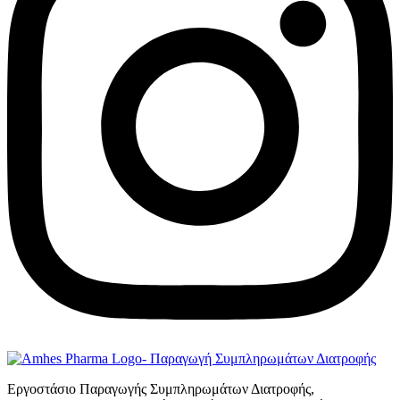
Εργοστάσιο Παραγωγής Συμπληρωμάτων Διατροφής,