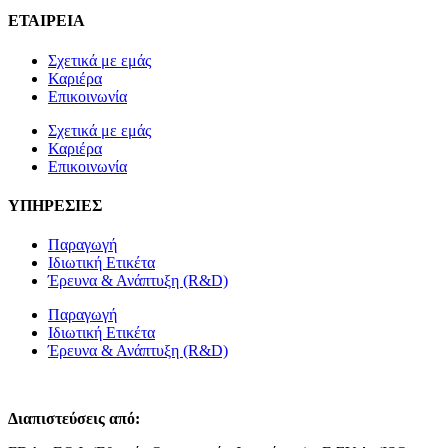
ΕΤΑΙΡΕΙΑ
Σχετικά με εμάς
Καριέρα
Επικοινωνία
Σχετικά με εμάς
Καριέρα
Επικοινωνία
ΥΠΗΡΕΣΙΕΣ
Παραγωγή
Ιδιωτική Ετικέτα
Έρευνα & Ανάπτυξη (R&D)
Παραγωγή
Ιδιωτική Ετικέτα
Έρευνα & Ανάπτυξη (R&D)
Διαπιστεύσεις από: