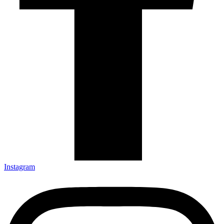
Instagram