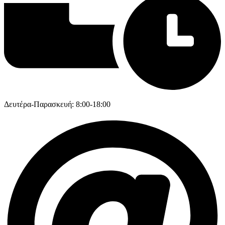
Δευτέρα-Παρασκευή: 8:00-18:00