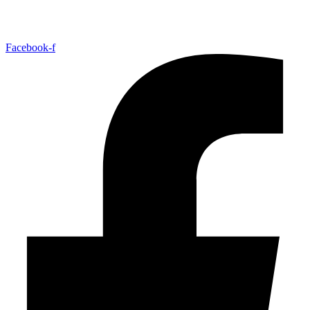
Facebook-f