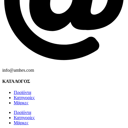
info@amhes.com
ΚΑΤΑΛΟΓΟΣ
Προϊόντα
Κατηγορίες
Μάρκες
Προϊόντα
Κατηγορίες
Μάρκες