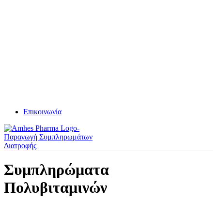
Επικοινωνία
Συμπληρώματα
Πολυβιταμινών