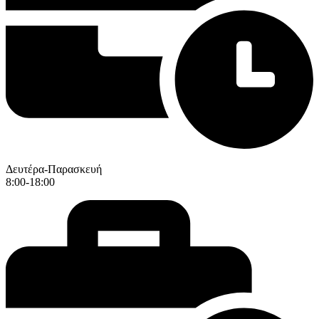
Δευτέρα-Παρασκευή
8:00-18:00