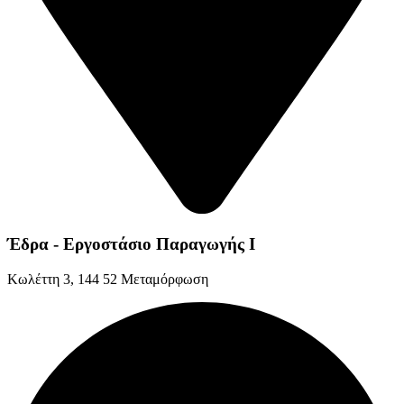
Έδρα - Εργοστάσιο Παραγωγής Ι
Kωλέττη 3, 144 52 Μεταμόρφωση