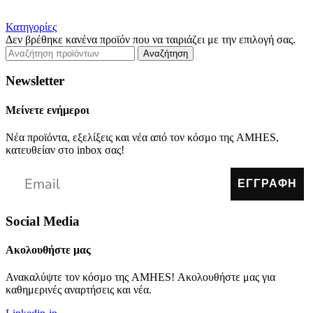
Κατηγορίες
Δεν βρέθηκε κανένα προϊόν που να ταιριάζει με την επιλογή σας.
Αναζήτηση
Newsletter
Μείνετε ενήμεροι
Νέα προϊόντα, εξελίξεις και νέα από τον κόσμο της AMHES,
κατευθείαν στο inbox σας!
ΕΓΓΡΑΦΗ
Social Media
Ακολουθήστε μας
Ανακαλύψτε τον κόσμο της AMHES! Ακολουθήστε μας για
καθημερινές αναρτήσεις και νέα.