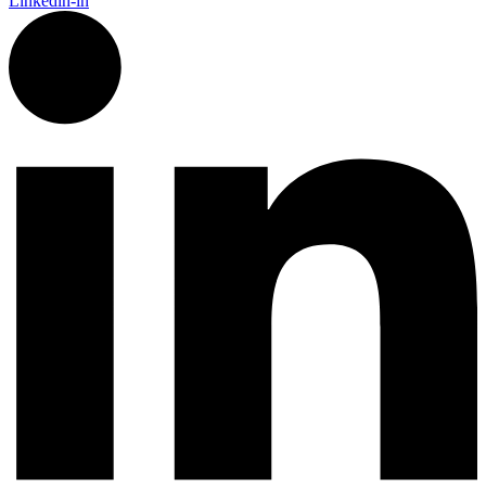
Linkedin-in