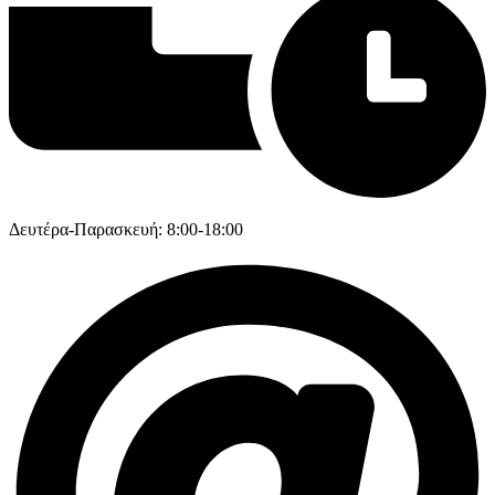
Δευτέρα-Παρασκευή: 8:00-18:00