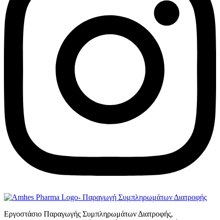
Εργοστάσιο Παραγωγής Συμπληρωμάτων Διατροφής,