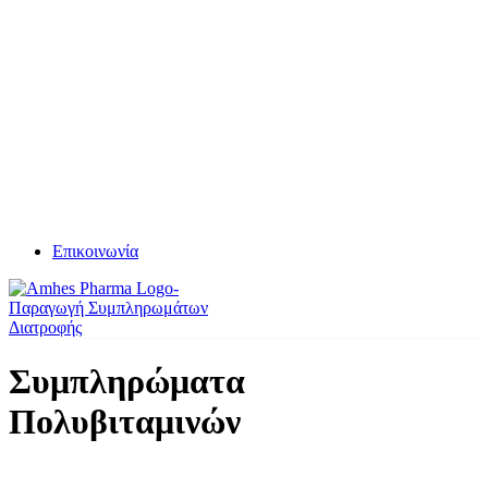
Επικοινωνία
Συμπληρώματα
Πολυβιταμινών