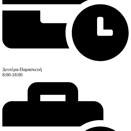
Δευτέρα-Παρασκευή
8:00-18:00