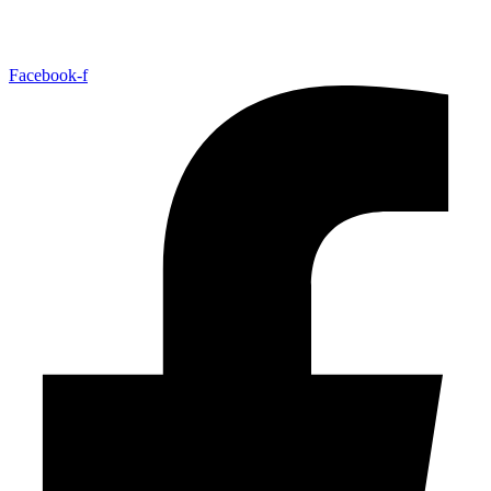
Facebook-f