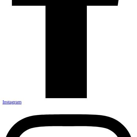
Instagram