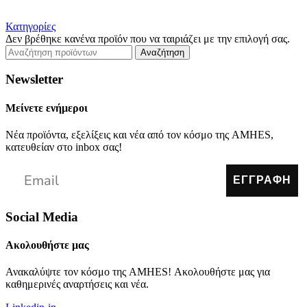
Κατηγορίες
Δεν βρέθηκε κανένα προϊόν που να ταιριάζει με την επιλογή σας.
Αναζήτηση
Newsletter
Μείνετε ενήμεροι
Νέα προϊόντα, εξελίξεις και νέα από τον κόσμο της AMHES,
κατευθείαν στο inbox σας!
ΕΓΓΡΑΦΗ
Social Media
Ακολουθήστε μας
Ανακαλύψτε τον κόσμο της AMHES! Ακολουθήστε μας για
καθημερινές αναρτήσεις και νέα.