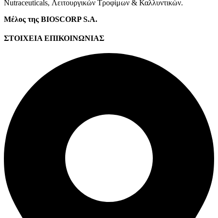
Νutraceuticals, Λειτουργικών Τροφίμων & Καλλυντικών.
Μέλος της BIOSCORP S.A.
ΣΤΟΙΧΕΙΑ ΕΠΙΚΟΙΝΩΝΙΑΣ