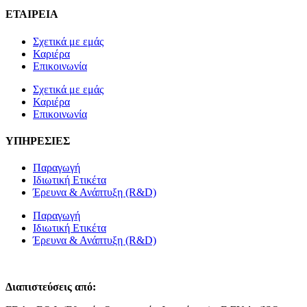
ΕΤΑΙΡΕΙΑ
Σχετικά με εμάς
Καριέρα
Επικοινωνία
Σχετικά με εμάς
Καριέρα
Επικοινωνία
ΥΠΗΡΕΣΙΕΣ
Παραγωγή
Ιδιωτική Ετικέτα
Έρευνα & Ανάπτυξη (R&D)
Παραγωγή
Ιδιωτική Ετικέτα
Έρευνα & Ανάπτυξη (R&D)
Διαπιστεύσεις από: