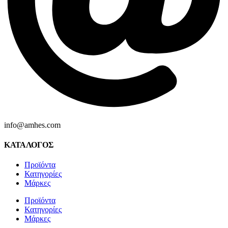
info@amhes.com
ΚΑΤΑΛΟΓΟΣ
Προϊόντα
Κατηγορίες
Μάρκες
Προϊόντα
Κατηγορίες
Μάρκες