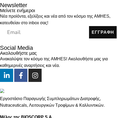
Newsletter
Μείνετε ενήμεροι
Νέα προϊόντα, εξελίξεις και νέα από τον κόσμο της AMHES,
κατευθείαν στο inbox σας!
ΕΓΓΡΑΦΗ
Social Media
Ακολουθήστε μας
Ανακαλύψτε τον κόσμο της AMHES! Ακολουθήστε μας για
καθημερινές αναρτήσεις και νέα.
Εργοστάσιο Παραγωγής Συμπληρωμάτων Διατροφής,
Νutraceuticals, Λειτουργικών Τροφίμων & Καλλυντικών.
Μέλος της BIOSCORP S.A.