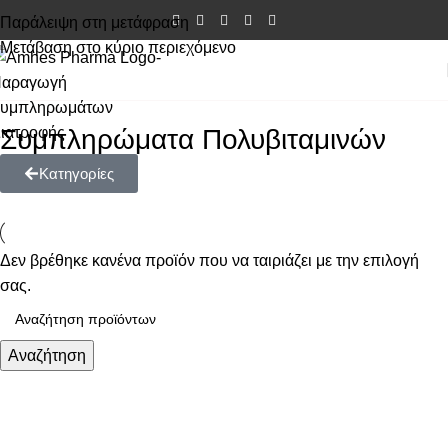
Παράλειψη στη μετάφραση
Μετάβαση στο κύριο περιεχόμενο
Συμπληρώματα Πολυβιταμινών
Κατηγορίες
Δεν βρέθηκε κανένα προϊόν που να ταιριάζει με την επιλογή
σας.
Αναζήτηση