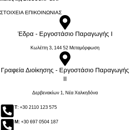
ΣΤΟΙΧΕΙΑ ΕΠΙΚΟΙΝΩΝΙΑΣ
Έδρα - Εργοστάσιο Παραγωγής Ι
Kωλέττη 3, 144 52 Μεταμόρφωση
Γραφεία Διοίκησης - Εργοστάσιο Παραγωγής
ΙΙ
Δερβενακίων 1, Νέα Χαλκηδόνα
Τ
: +30 2110 123 575
M:
+30 697 0504 187