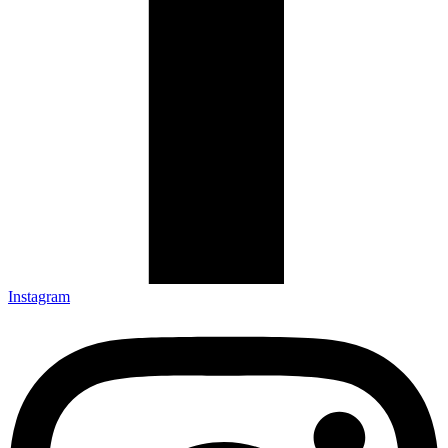
Instagram