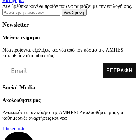
Κατηγορίες
Δεν βρέθηκε κανένα προϊόν που να ταιριάζει με την επιλογή σας.
Αναζήτηση
Newsletter
Μείνετε ενήμεροι
Νέα προϊόντα, εξελίξεις και νέα από τον κόσμο της AMHES,
κατευθείαν στο inbox σας!
ΕΓΓΡΑΦΗ
Social Media
Ακολουθήστε μας
Ανακαλύψτε τον κόσμο της AMHES! Ακολουθήστε μας για
καθημερινές αναρτήσεις και νέα.
Linkedin-in