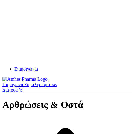
Επικοινωνία
Αρθρώσεις & Οστά