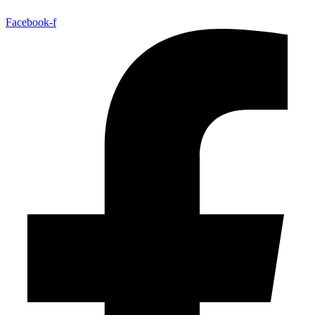
Facebook-f