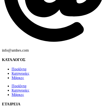
info@amhes.com
ΚΑΤΑΛΟΓΟΣ
Προϊόντα
Κατηγορίες
Μάρκες
Προϊόντα
Κατηγορίες
Μάρκες
ΕΤΑΙΡΕΙΑ