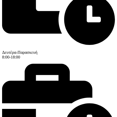
Δευτέρα-Παρασκευή
8:00-18:00