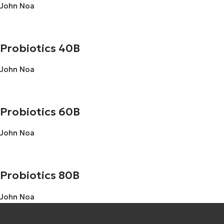
John Noa
Probiotics 40B
John Noa
Probiotics 60B
John Noa
Probiotics 80B
John Noa