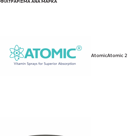
ΦΙΛΤΡΑΡΙΣΜΑ ΑΝΑ ΜΑΡΚΑ
Atomic
Atomic
2