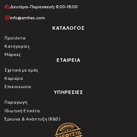
Δευτέρα-Παρασκευή: 8:00-18:00
info@amhes.com
ΚΑΤΑΛΟΓΟΣ
Προϊόντα
Κατηγορίες
Μάρκες
ΕΤΑΙΡΕΙΑ
Σχετικά με εμάς
Καριέρα
Επικοινωνία
ΥΠΗΡΕΣΙΕΣ
Παραγωγή
Ιδιωτική Ετικέτα
Έρευνα & Ανάπτυξη (R&D)