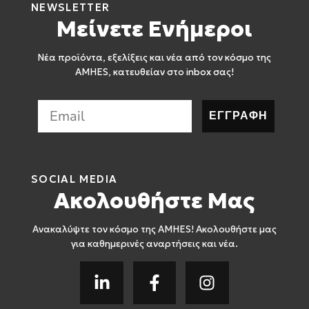
NEWSLETTER
Μείνετε Ενήμεροι
Νέα προϊόντα, εξελίξεις και νέα από τον κόσμο της
AMHES, κατευθείαν στο inbox σας!
ΕΓΓΡΑΦΗ
SOCIAL MEDIA
Ακολουθήστε Μας
Ανακαλύψτε τον κόσμο της AMHES! Ακολουθήστε μας
για καθημερινές αναρτήσεις και νέα.