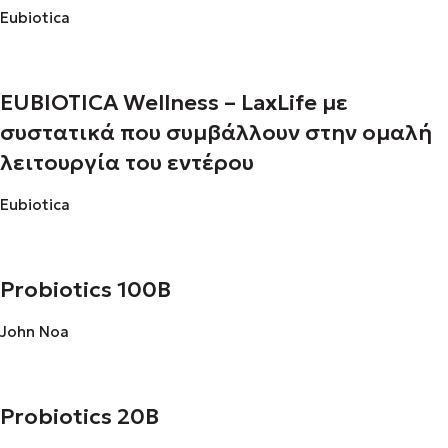
Eubiotica
EUBIOTICA Wellness – LaxLife με
συστατικά που συμβάλλουν στην ομαλή
λειτουργία του εντέρου
Eubiotica
Probiotics 100B
John Noa
Probiotics 20B