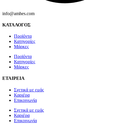
info@amhes.com
ΚΑΤΑΛΟΓΟΣ
Προϊόντα
Κατηγορίες
Μάρκες
Προϊόντα
Κατηγορίες
Μάρκες
ΕΤΑΙΡΕΙΑ
Σχετικά με εμάς
Καριέρα
Επικοινωνία
Σχετικά με εμάς
Καριέρα
Επικοινωνία