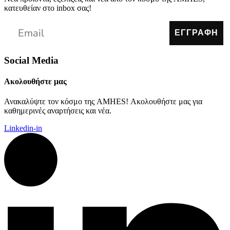
κατευθείαν στο inbox σας!
ΕΓΓΡΑΦΗ
Social Media
Ακολουθήστε μας
Ανακαλύψτε τον κόσμο της AMHES! Ακολουθήστε μας για
καθημερινές αναρτήσεις και νέα.
Linkedin-in