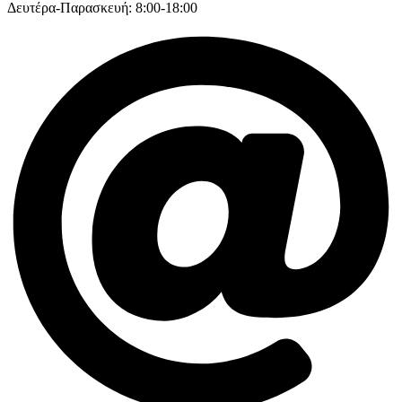
Δευτέρα-Παρασκευή: 8:00-18:00