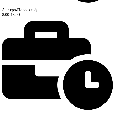
Δευτέρα-Παρασκευή
8:00-18:00