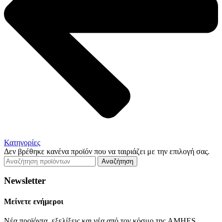
Κατηγορίες
Δεν βρέθηκε κανένα προϊόν που να ταιριάζει με την επιλογή σας.
Αναζήτηση
Newsletter
Μείνετε ενήμεροι
Νέα προϊόντα, εξελίξεις και νέα από τον κόσμο της AMHES,