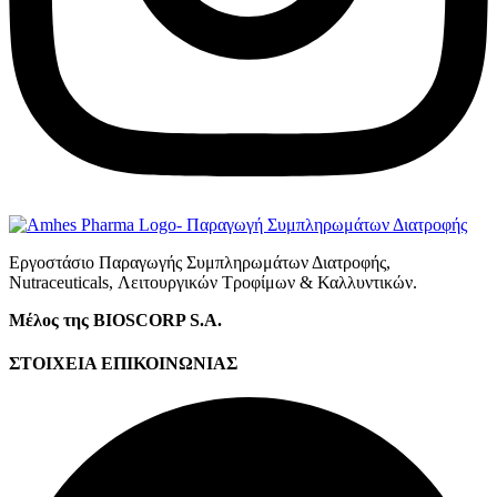
Εργοστάσιο Παραγωγής Συμπληρωμάτων Διατροφής,
Νutraceuticals, Λειτουργικών Τροφίμων & Καλλυντικών.
Μέλος της BIOSCORP S.A.
ΣΤΟΙΧΕΙΑ ΕΠΙΚΟΙΝΩΝΙΑΣ