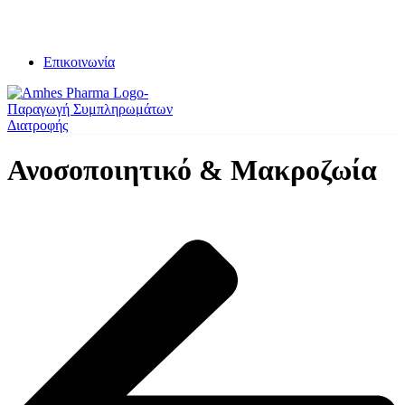
Επικοινωνία
Ανοσοποιητικό & Μακροζωία