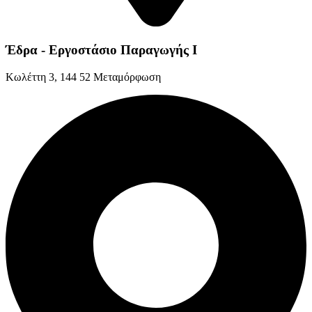
Έδρα - Εργοστάσιο Παραγωγής Ι
Kωλέττη 3, 144 52 Μεταμόρφωση