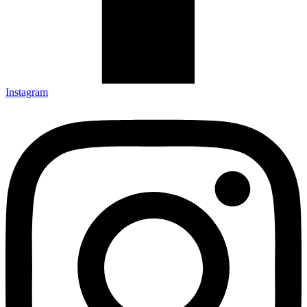
Instagram