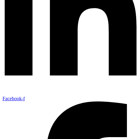
Facebook-f