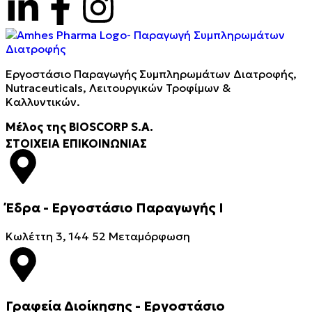
Εργοστάσιο Παραγωγής Συμπληρωμάτων Διατροφής,
Νutraceuticals, Λειτουργικών Τροφίμων &
Καλλυντικών.
Μέλος της BIOSCORP S.A.
ΣΤΟΙΧΕΙΑ ΕΠΙΚΟΙΝΩΝΙΑΣ
Έδρα - Εργοστάσιο Παραγωγής Ι
Kωλέττη 3, 144 52 Μεταμόρφωση
Γραφεία Διοίκησης - Εργοστάσιο