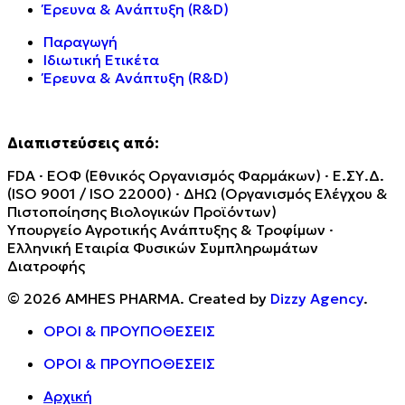
Έρευνα & Ανάπτυξη (R&D)
Παραγωγή
Ιδιωτική Ετικέτα
Έρευνα & Ανάπτυξη (R&D)
Διαπιστεύσεις από:
FDA · ΕΟΦ (Εθνικός Οργανισμός Φαρμάκων) · Ε.ΣΥ.Δ.
(ISO 9001 / ISO 22000) · ΔΗΩ (Οργανισμός Ελέγχου &
Πιστοποίησης Βιολογικών Προϊόντων)
Υπουργείο Αγροτικής Ανάπτυξης & Τροφίμων ·
Ελληνική Εταιρία Φυσικών Συμπληρωμάτων
Διατροφής
© 2026 AMHES PHARMA. Created by
Dizzy Agency
.
ΟΡΟΙ & ΠΡΟΥΠΟΘΕΣΕΙΣ
ΟΡΟΙ & ΠΡΟΥΠΟΘΕΣΕΙΣ
Αρχική