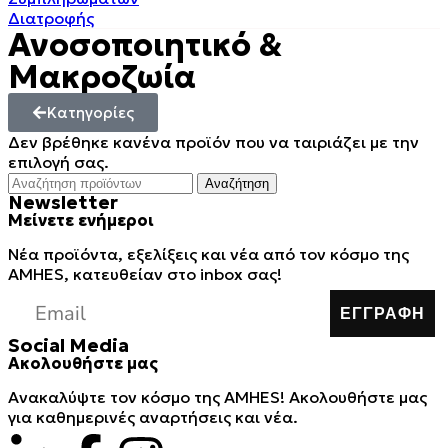
Ανοσοποιητικό &
Μακροζωία
Κατηγορίες
Δεν βρέθηκε κανένα προϊόν που να ταιριάζει με την
επιλογή σας.
Αναζήτηση
Newsletter
Μείνετε ενήμεροι
Νέα προϊόντα, εξελίξεις και νέα από τον κόσμο της
AMHES, κατευθείαν στο inbox σας!
ΕΓΓΡΑΦΗ
Social Media
Ακολουθήστε μας
Ανακαλύψτε τον κόσμο της AMHES! Ακολουθήστε μας
για καθημερινές αναρτήσεις και νέα.