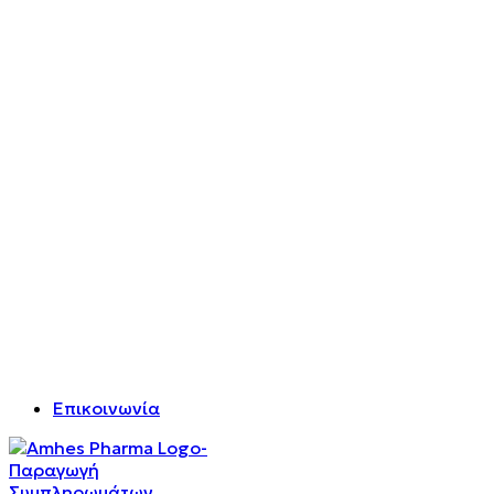
Επικοινωνία