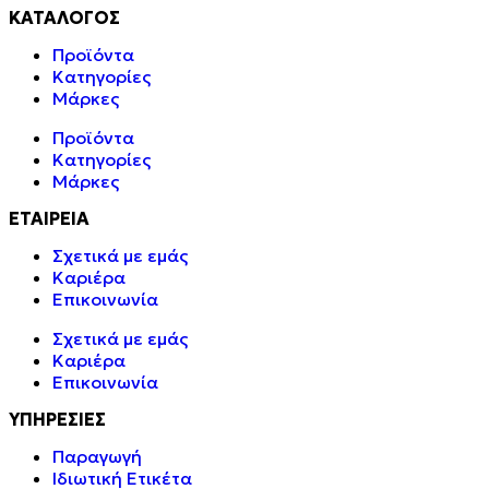
ΚΑΤΑΛΟΓΟΣ
Προϊόντα
Κατηγορίες
Μάρκες
Προϊόντα
Κατηγορίες
Μάρκες
ΕΤΑΙΡΕΙΑ
Σχετικά με εμάς
Καριέρα
Επικοινωνία
Σχετικά με εμάς
Καριέρα
Επικοινωνία
ΥΠΗΡΕΣΙΕΣ
Παραγωγή
Ιδιωτική Ετικέτα