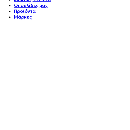
Οι σελίδες μας
Προϊόντα
Μάρκες