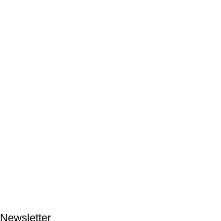
Newsletter