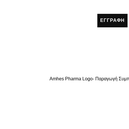
ΕΓΓΡΑΦΗ