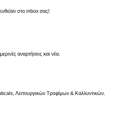
ευθείαν στο inbox σας!
ρινές αναρτήσεις και νέα.
cals, Λειτουργικών Τροφίμων & Καλλυντικών.