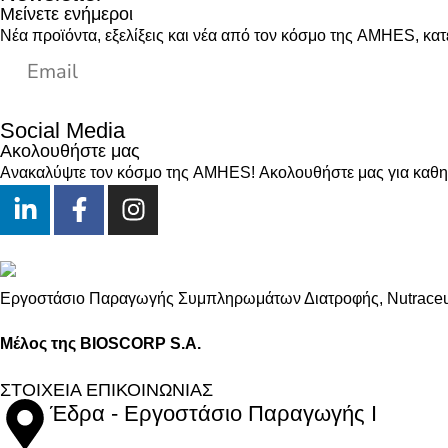
Μείνετε ενήμεροι
Νέα προϊόντα, εξελίξεις και νέα από τον κόσμο της AMHES, κατ
Social Media
Ακολουθήστε μας
Ανακαλύψτε τον κόσμο της AMHES! Ακολουθήστε μας για καθημε
Εργοστάσιο Παραγωγής Συμπληρωμάτων Διατροφής, Νutraceuti
Μέλος της BIOSCORP S.A.
ΣΤΟΙΧΕΙΑ ΕΠΙΚΟΙΝΩΝΙΑΣ
Έδρα - Εργοστάσιο Παραγωγής Ι