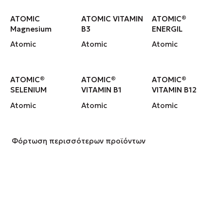
ATOMIC
ATOMIC VITAMIN
ATOMIC®
Magnesium
B3
ENERGIL
Atomic
Atomic
Atomic
ATOMIC®
ATOMIC®
ATOMIC®
SELENIUM
VITAMIN B1
VITAMIN B12
Atomic
Atomic
Atomic
Φόρτωση περισσότερων προϊόντων