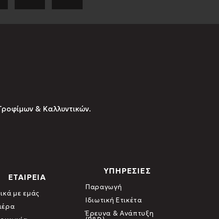
Τροφίμων & Καλλυντικών.
ΥΠΗΡΕΣΙΕΣ
ΕΤΑΙΡΕΙΑ
Παραγωγή
ικά με εμάς
Ιδιωτική Ετικέτα
ιέρα
Έρευνα & Ανάπτυξη