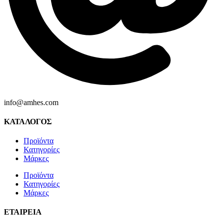
info@amhes.com
ΚΑΤΑΛΟΓΟΣ
Προϊόντα
Κατηγορίες
Μάρκες
Προϊόντα
Κατηγορίες
Μάρκες
ΕΤΑΙΡΕΙΑ