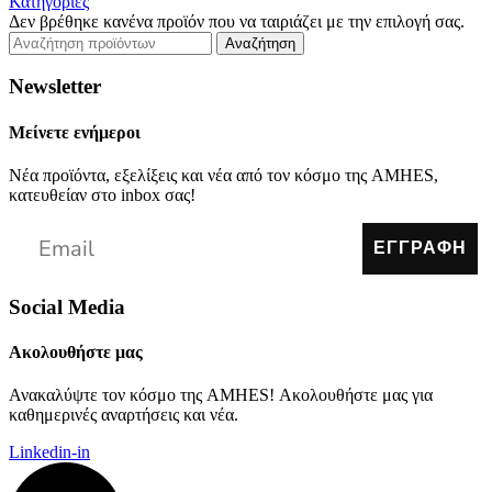
Κατηγορίες
Δεν βρέθηκε κανένα προϊόν που να ταιριάζει με την επιλογή σας.
Αναζήτηση
Newsletter
Μείνετε ενήμεροι
Νέα προϊόντα, εξελίξεις και νέα από τον κόσμο της AMHES,
κατευθείαν στο inbox σας!
ΕΓΓΡΑΦΗ
Social Media
Ακολουθήστε μας
Ανακαλύψτε τον κόσμο της AMHES! Ακολουθήστε μας για
καθημερινές αναρτήσεις και νέα.
Linkedin-in