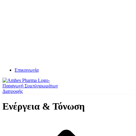
Επικοινωνία
Ενέργεια & Τόνωση