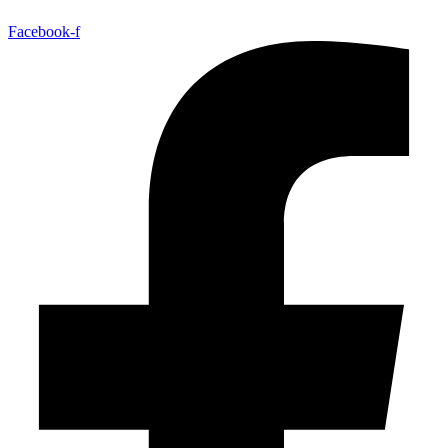
Facebook-f