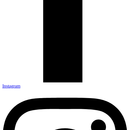
Instagram