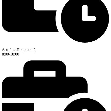
Δευτέρα-Παρασκευή
8:00-18:00