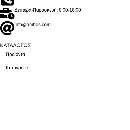
Δευτέρα-Παρασκευή: 8:00-18:00
info@amhes.com
ΚΑΤΑΛΟΓΟΣ
Προϊόντα
Κατηγορίες
Μάρκες
ΕΤΑΙΡΕΙΑ
Σχετικά με εμάς
Καριέρα