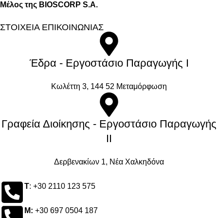
Μέλος της BIOSCORP S.A.
ΣΤΟΙΧΕΙΑ ΕΠΙΚΟΙΝΩΝΙΑΣ
Έδρα - Εργοστάσιο Παραγωγής Ι
Kωλέττη 3, 144 52 Μεταμόρφωση
Γραφεία Διοίκησης - Εργοστάσιο Παραγωγής
ΙΙ
Δερβενακίων 1, Νέα Χαλκηδόνα
Τ
: +30 2110 123 575
M:
+30 697 0504 187