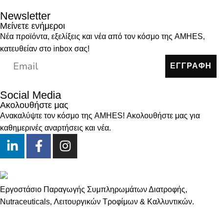
Newsletter
Μείνετε ενήμεροι
Νέα προϊόντα, εξελίξεις και νέα από τον κόσμο της AMHES,
κατευθείαν στο inbox σας!
ΕΓΓΡΑΦΗ
Social Media
Ακολουθήστε μας
Ανακαλύψτε τον κόσμο της AMHES! Ακολουθήστε μας για
καθημερινές αναρτήσεις και νέα.
Εργοστάσιο Παραγωγής Συμπληρωμάτων Διατροφής,
Νutraceuticals, Λειτουργικών Τροφίμων & Καλλυντικών.