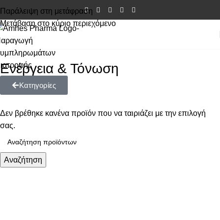
Παράλειψη στη μετάφραση
Μετάβαση στο κύριο περιεχόμενο
Ενέργεια & Τόνωση
Κατηγορίες
Δεν βρέθηκε κανένα προϊόν που να ταιριάζει με την επιλογή
σας.
Αναζήτηση