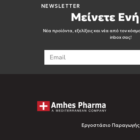
NEWSLETTER
Μείνετε Ενή
Νέα προϊόντα, εξελίξεις και νέα από τον κόσμ
inbox σας!
Εργοστάσιο Παραγωγής Σ