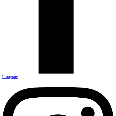
Instagram