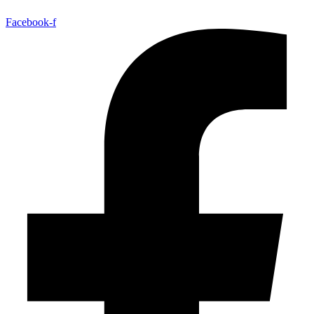
Facebook-f