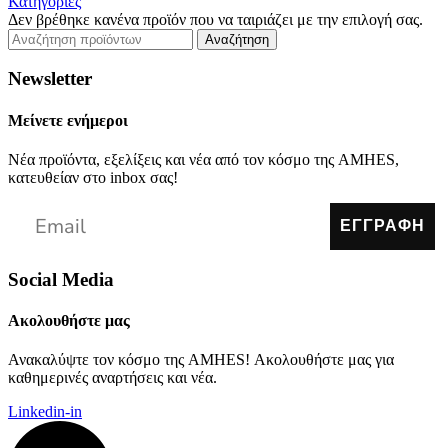
Κατηγορίες
Δεν βρέθηκε κανένα προϊόν που να ταιριάζει με την επιλογή σας.
Αναζήτηση
Newsletter
Μείνετε ενήμεροι
Νέα προϊόντα, εξελίξεις και νέα από τον κόσμο της AMHES,
κατευθείαν στο inbox σας!
ΕΓΓΡΑΦΗ
Social Media
Ακολουθήστε μας
Ανακαλύψτε τον κόσμο της AMHES! Ακολουθήστε μας για
καθημερινές αναρτήσεις και νέα.
Linkedin-in