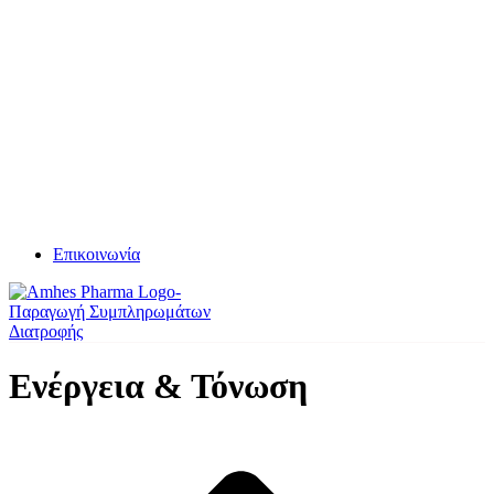
Επικοινωνία
Ενέργεια & Τόνωση