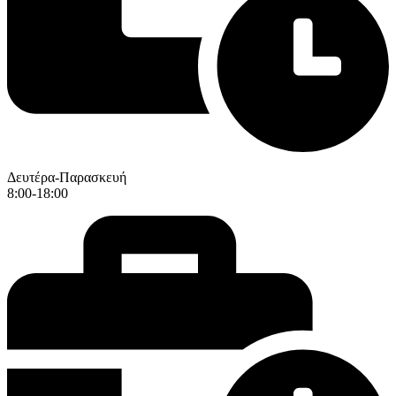
Δευτέρα-Παρασκευή
8:00-18:00