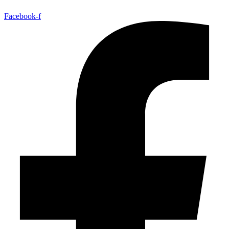
Facebook-f