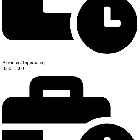
Δευτέρα-Παρασκευή
8:00-18:00