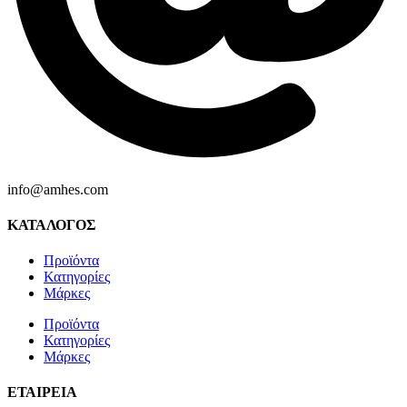
info@amhes.com
ΚΑΤΑΛΟΓΟΣ
Προϊόντα
Κατηγορίες
Μάρκες
Προϊόντα
Κατηγορίες
Μάρκες
ΕΤΑΙΡΕΙΑ