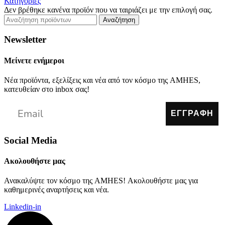
Κατηγορίες
Δεν βρέθηκε κανένα προϊόν που να ταιριάζει με την επιλογή σας.
Αναζήτηση
Newsletter
Μείνετε ενήμεροι
Νέα προϊόντα, εξελίξεις και νέα από τον κόσμο της AMHES,
κατευθείαν στο inbox σας!
ΕΓΓΡΑΦΗ
Social Media
Ακολουθήστε μας
Ανακαλύψτε τον κόσμο της AMHES! Ακολουθήστε μας για
καθημερινές αναρτήσεις και νέα.
Linkedin-in