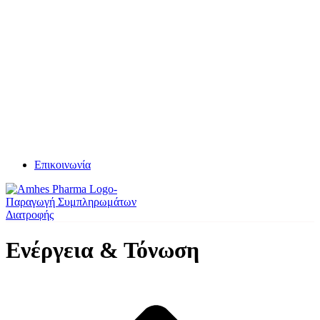
Επικοινωνία
Ενέργεια & Τόνωση