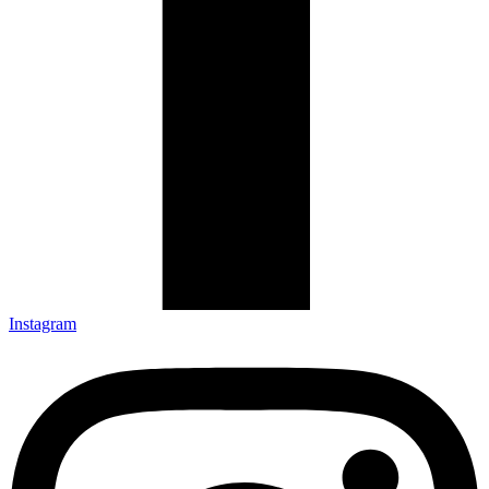
Instagram