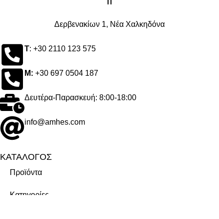
ΙΙ
Δερβενακίων 1, Νέα Χαλκηδόνα
Τ
: +30 2110 123 575
M:
+30 697 0504 187
Δευτέρα-Παρασκευή: 8:00-18:00
info@amhes.com
ΚΑΤΑΛΟΓΟΣ
Προϊόντα
Κατηγορίες
Μάρκες