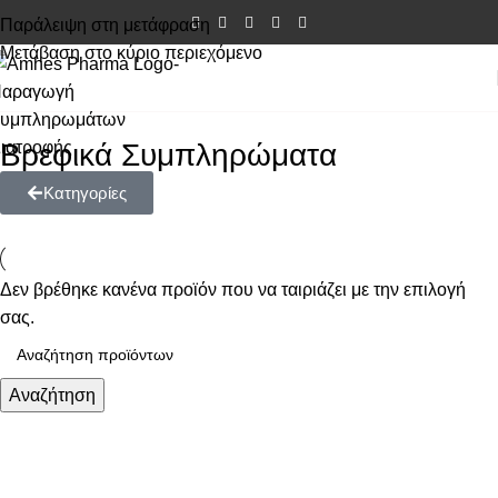
Παράλειψη στη μετάφραση
Μετάβαση στο κύριο περιεχόμενο
Βρεφικά Συμπληρώματα
Κατηγορίες
Δεν βρέθηκε κανένα προϊόν που να ταιριάζει με την επιλογή
σας.
Αναζήτηση