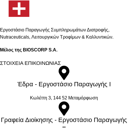
Εργοστάσιο Παραγωγής Συμπληρωμάτων Διατροφής,
Νutraceuticals, Λειτουργικών Τροφίμων & Καλλυντικών.
Μέλος της BIOSCORP S.A.
ΣΤΟΙΧΕΙΑ ΕΠΙΚΟΙΝΩΝΙΑΣ
Έδρα - Εργοστάσιο Παραγωγής Ι
Kωλέττη 3, 144 52 Μεταμόρφωση
Γραφεία Διοίκησης - Εργοστάσιο Παραγωγής