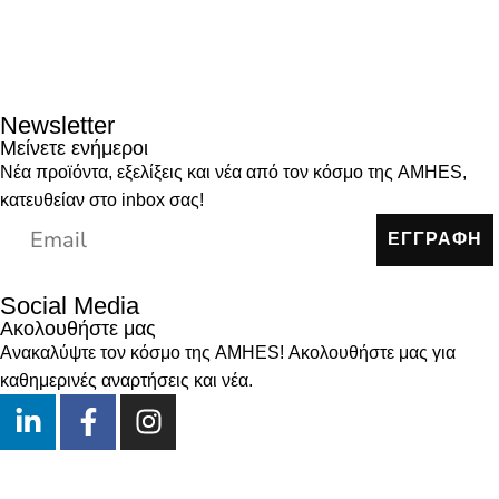
Newsletter
Μείνετε ενήμεροι
Νέα προϊόντα, εξελίξεις και νέα από τον κόσμο της AMHES,
κατευθείαν στο inbox σας!
ΕΓΓΡΑΦΗ
Social Media
Ακολουθήστε μας
Ανακαλύψτε τον κόσμο της AMHES! Ακολουθήστε μας για
καθημερινές αναρτήσεις και νέα.