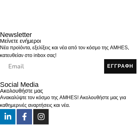
Newsletter
Μείνετε ενήμεροι
Νέα προϊόντα, εξελίξεις και νέα από τον κόσμο της AMHES,
κατευθείαν στο inbox σας!
ΕΓΓΡΑΦΗ
Social Media
Ακολουθήστε μας
Ανακαλύψτε τον κόσμο της AMHES! Ακολουθήστε μας για
καθημερινές αναρτήσεις και νέα.