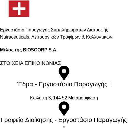
Εργοστάσιο Παραγωγής Συμπληρωμάτων Διατροφής,
Νutraceuticals, Λειτουργικών Τροφίμων & Καλλυντικών.
Μέλος της BIOSCORP S.A.
ΣΤΟΙΧΕΙΑ ΕΠΙΚΟΙΝΩΝΙΑΣ
Έδρα - Εργοστάσιο Παραγωγής Ι
Kωλέττη 3, 144 52 Μεταμόρφωση
Γραφεία Διοίκησης - Εργοστάσιο Παραγωγής