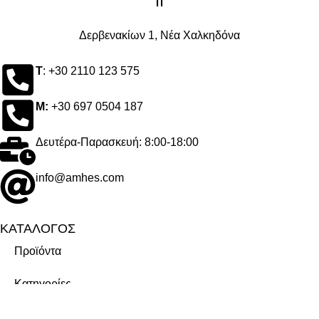
ΙΙ
Δερβενακίων 1, Νέα Χαλκηδόνα
Τ
: +30 2110 123 575
M:
+30 697 0504 187
Δευτέρα-Παρασκευή: 8:00-18:00
info@amhes.com
ΚΑΤΑΛΟΓΟΣ
Προϊόντα
Κατηγορίες
Μάρκες