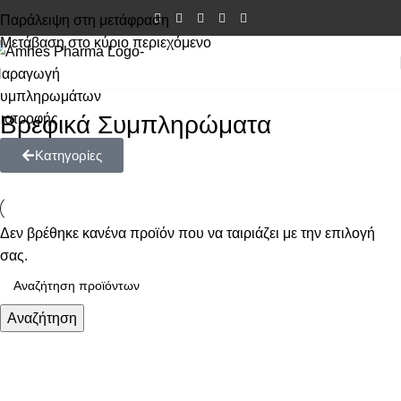
Παράλειψη στη μετάφραση
Μετάβαση στο κύριο περιεχόμενο
Βρεφικά Συμπληρώματα
Κατηγορίες
Δεν βρέθηκε κανένα προϊόν που να ταιριάζει με την επιλογή
σας.
Αναζήτηση