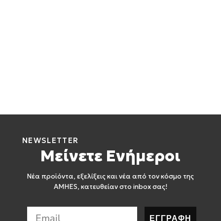
NEWSLETTER
Μείνετε Ενήμεροι
Νέα προϊόντα, εξελίξεις και νέα από τον κόσμο της
AMHES, κατευθείαν στο inbox σας!
ΕΓΓΡΑΦΗ