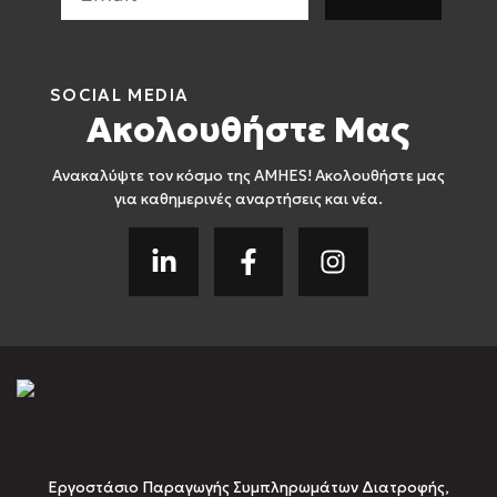
SOCIAL MEDIA
Ακολουθήστε Μας
Ανακαλύψτε τον κόσμο της AMHES! Ακολουθήστε μας
για καθημερινές αναρτήσεις και νέα.
Εργοστάσιο Παραγωγής Συμπληρωμάτων Διατροφής,