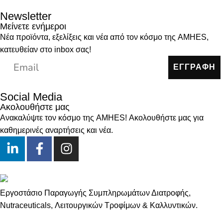
Newsletter
Μείνετε ενήμεροι
Νέα προϊόντα, εξελίξεις και νέα από τον κόσμο της AMHES,
κατευθείαν στο inbox σας!
ΕΓΓΡΑΦΗ
Social Media
Ακολουθήστε μας
Ανακαλύψτε τον κόσμο της AMHES! Ακολουθήστε μας για
καθημερινές αναρτήσεις και νέα.
Εργοστάσιο Παραγωγής Συμπληρωμάτων Διατροφής,
Νutraceuticals, Λειτουργικών Τροφίμων & Καλλυντικών.