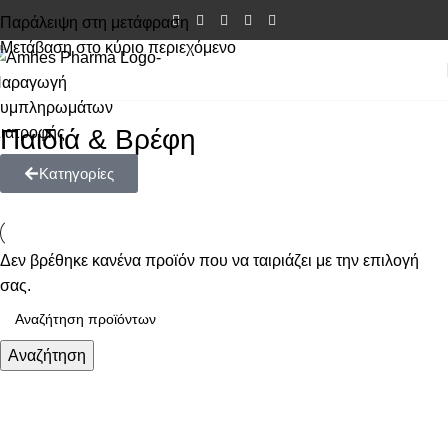
Παράλειψη στη μετάφραση
Μετάβαση στο κύριο περιεχόμενο
Παιδιά & Βρέφη
Κατηγορίες
Δεν βρέθηκε κανένα προϊόν που να ταιριάζει με την επιλογή
σας.
Αναζήτηση