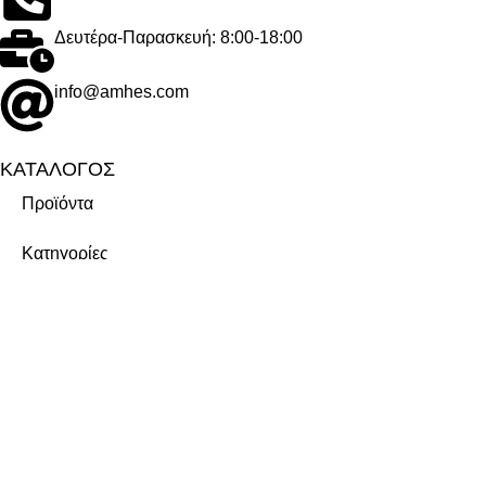
Δευτέρα-Παρασκευή: 8:00-18:00
info@amhes.com
ΚΑΤΑΛΟΓΟΣ
Προϊόντα
Κατηγορίες
Μάρκες
ΕΤΑΙΡΕΙΑ
Σχετικά με εμάς
Καριέρα