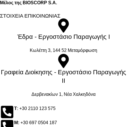
Μέλος της BIOSCORP S.A.
ΣΤΟΙΧΕΙΑ ΕΠΙΚΟΙΝΩΝΙΑΣ
Έδρα - Εργοστάσιο Παραγωγής Ι
Kωλέττη 3, 144 52 Μεταμόρφωση
Γραφεία Διοίκησης - Εργοστάσιο Παραγωγής
ΙΙ
Δερβενακίων 1, Νέα Χαλκηδόνα
Τ
: +30 2110 123 575
M:
+30 697 0504 187