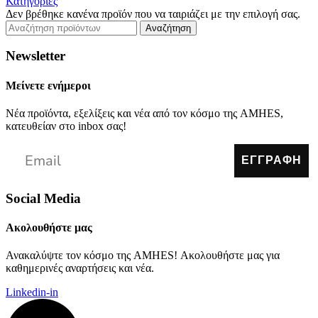
Κατηγορίες
Δεν βρέθηκε κανένα προϊόν που να ταιριάζει με την επιλογή σας.
Αναζήτηση
Newsletter
Μείνετε ενήμεροι
Νέα προϊόντα, εξελίξεις και νέα από τον κόσμο της AMHES,
κατευθείαν στο inbox σας!
ΕΓΓΡΑΦΗ
Social Media
Ακολουθήστε μας
Ανακαλύψτε τον κόσμο της AMHES! Ακολουθήστε μας για
καθημερινές αναρτήσεις και νέα.
Linkedin-in