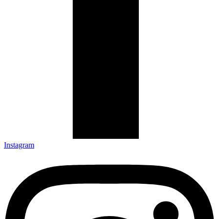
Instagram