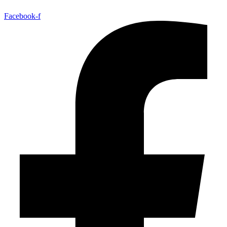
Facebook-f