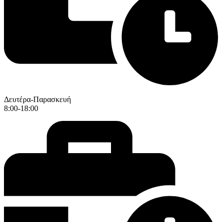
Δευτέρα-Παρασκευή
8:00-18:00