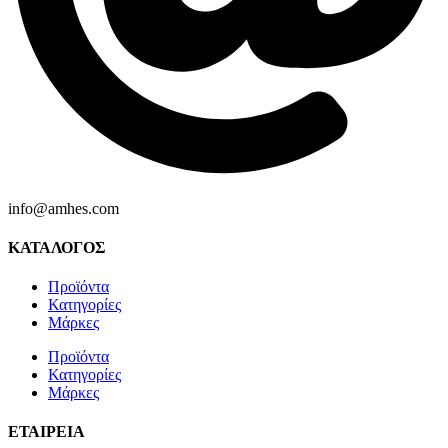
info@amhes.com
ΚΑΤΑΛΟΓΟΣ
Προϊόντα
Κατηγορίες
Μάρκες
Προϊόντα
Κατηγορίες
Μάρκες
ΕΤΑΙΡΕΙΑ