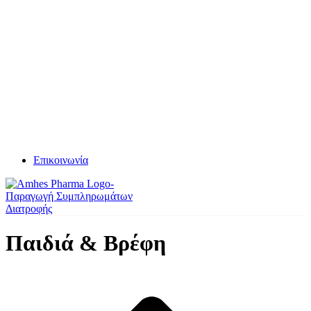
Επικοινωνία
Παιδιά & Βρέφη