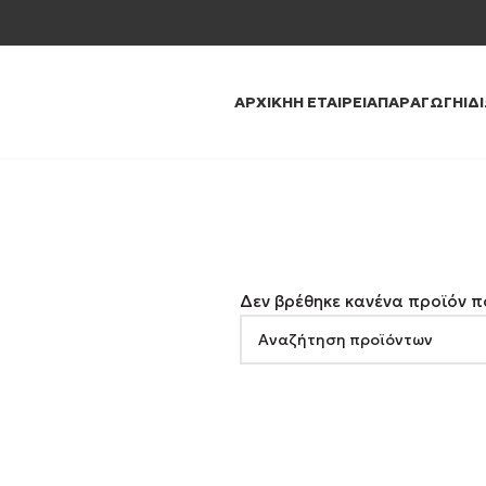
ΑΡΧΙΚΉ
Η ΕΤΑΙΡΕΊΑ
ΠΑΡΑΓΩΓΉ
ΙΔ
Δεν βρέθηκε κανένα προϊόν πο