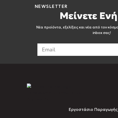
NEWSLETTER
Μείνετε Ενή
Νέα προϊόντα, εξελίξεις και νέα από τον κόσμ
inbox σας!
Εργοστάσιο Παραγωγής Σ