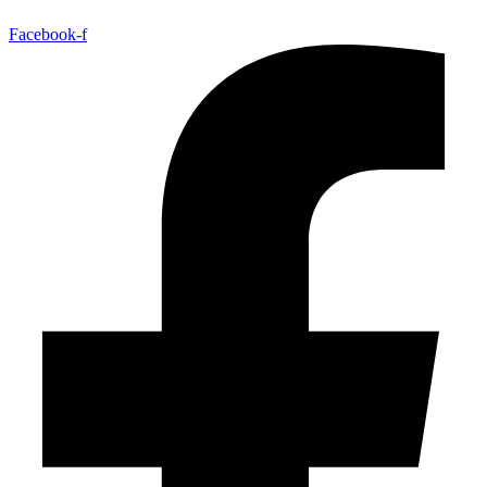
Facebook-f