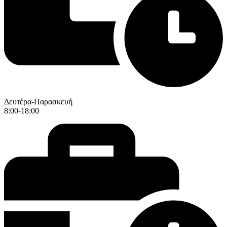
Δευτέρα-Παρασκευή
8:00-18:00