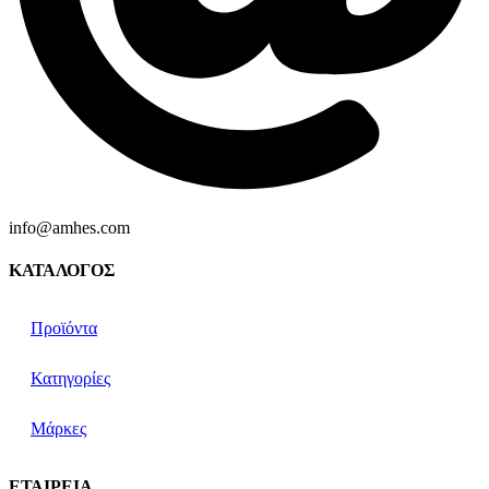
info@amhes.com
ΚΑΤΑΛΟΓΟΣ
Προϊόντα
Κατηγορίες
Μάρκες
ΕΤΑΙΡΕΙΑ