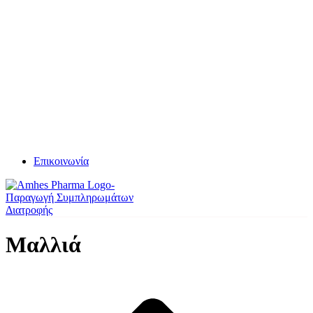
Επικοινωνία
Μαλλιά