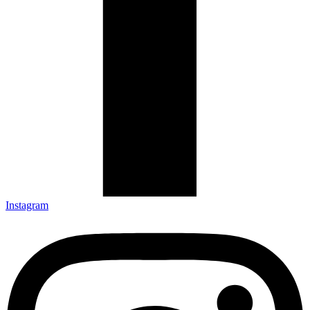
Instagram