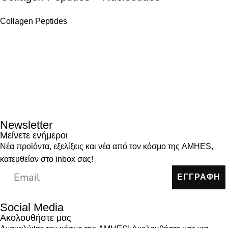
Collagen Peptides
Newsletter
Μείνετε ενήμεροι
Νέα προϊόντα, εξελίξεις και νέα από τον κόσμο της AMHES,
κατευθείαν στο inbox σας!
ΕΓΓΡΑΦΗ
Social Media
Ακολουθήστε μας