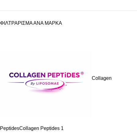
ΦΙΛΤΡΑΡΙΣΜΑ ΑΝΑ ΜΑΡΚΑ
Collagen
Peptides
Collagen Peptides
1