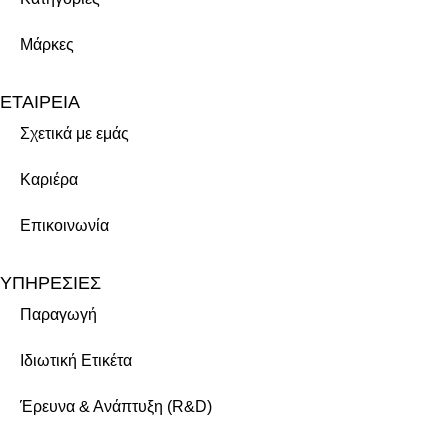
Μάρκες
ΕΤΑΙΡΕΙΑ
Σχετικά με εμάς
Καριέρα
Επικοινωνία
ΥΠΗΡΕΣΙΕΣ
Παραγωγή
Ιδιωτική Ετικέτα
Έρευνα & Ανάπτυξη (R&D)