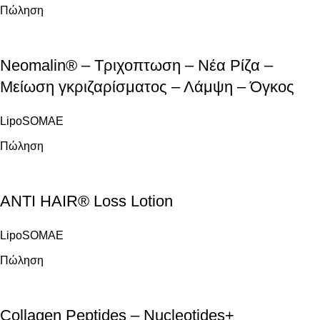
Πώληση
Neomalin® – Τριχοπτωση – Νέα Ρίζα –
Μείωση γκριζαρίσματος – Λάμψη – Όγκος
LipoSOMAE
Πώληση
ANTI HAIR® Loss Lotion
LipoSOMAE
Πώληση
Collagen Peptides – Nucleotides+