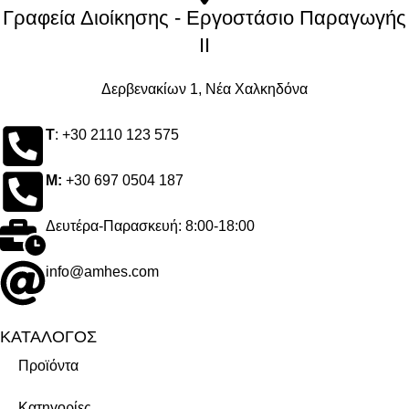
Γραφεία Διοίκησης - Εργοστάσιο Παραγωγής
ΙΙ
Δερβενακίων 1, Νέα Χαλκηδόνα
Τ
: +30 2110 123 575
M:
+30 697 0504 187
Δευτέρα-Παρασκευή: 8:00-18:00
info@amhes.com
ΚΑΤΑΛΟΓΟΣ
Προϊόντα
Κατηγορίες