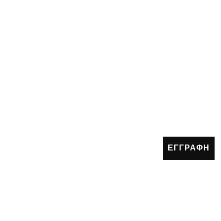
ΕΓΓΡΑΦΗ