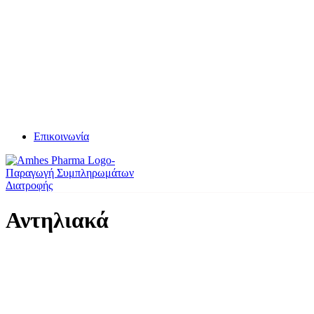
Επικοινωνία
Αντηλιακά