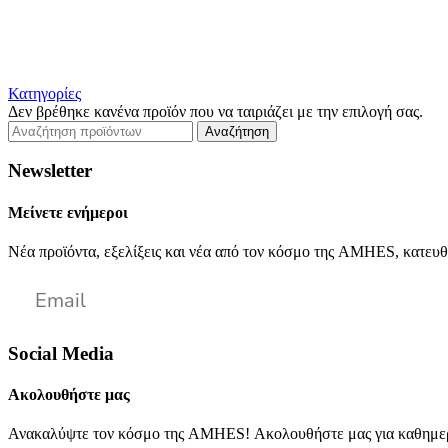
Κατηγορίες
Δεν βρέθηκε κανένα προϊόν που να ταιριάζει με την επιλογή σας.
Αναζήτηση
Newsletter
Μείνετε ενήμεροι
Νέα προϊόντα, εξελίξεις και νέα από τον κόσμο της AMHES, κατευθ
Social Media
Ακολουθήστε μας
Ανακαλύψτε τον κόσμο της AMHES! Ακολουθήστε μας για καθημερι