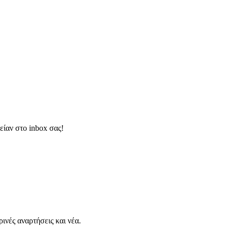
είαν στο inbox σας!
νές αναρτήσεις και νέα.