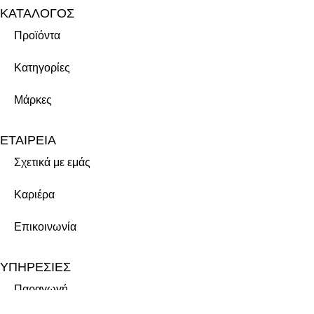
ΚΑΤΑΛΟΓΟΣ
Προϊόντα
Κατηγορίες
Μάρκες
ΕΤΑΙΡΕΙΑ
Σχετικά με εμάς
Καριέρα
Επικοινωνία
ΥΠΗΡΕΣΙΕΣ
Παραγωγή