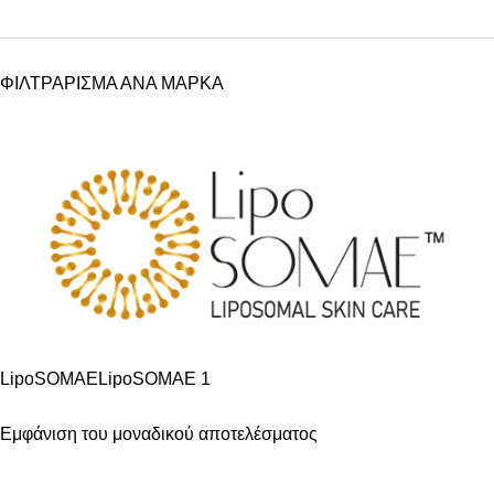
ΦΙΛΤΡΑΡΙΣΜΑ ΑΝΑ ΜΑΡΚΑ
LipoSOMAE
LipoSOMAE
1
Εμφάνιση του μοναδικού αποτελέσματος