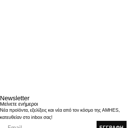
Newsletter
Μείνετε ενήμεροι
Νέα προϊόντα, εξελίξεις και νέα από τον κόσμο της AMHES,
κατευθείαν στο inbox σας!
ΕΓΓΡΑΦΗ