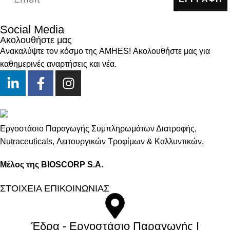
Social Media
Ακολουθήστε μας
Ανακαλύψτε τον κόσμο της AMHES! Ακολουθήστε μας για
καθημερινές αναρτήσεις και νέα.
Εργοστάσιο Παραγωγής Συμπληρωμάτων Διατροφής,
Νutraceuticals, Λειτουργικών Τροφίμων & Καλλυντικών.
Μέλος της BIOSCORP S.A.
ΣΤΟΙΧΕΙΑ ΕΠΙΚΟΙΝΩΝΙΑΣ
Έδρα - Εργοστάσιο Παραγωγής Ι