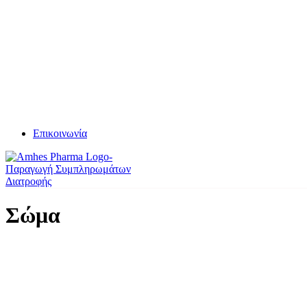
Επικοινωνία
Σώμα