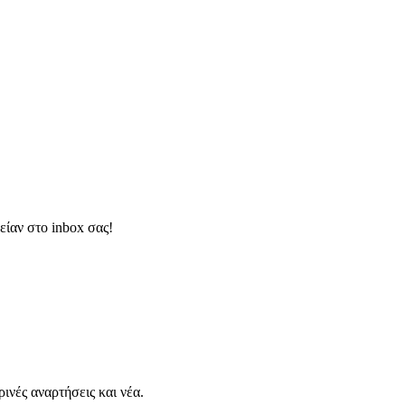
είαν στο inbox σας!
νές αναρτήσεις και νέα.