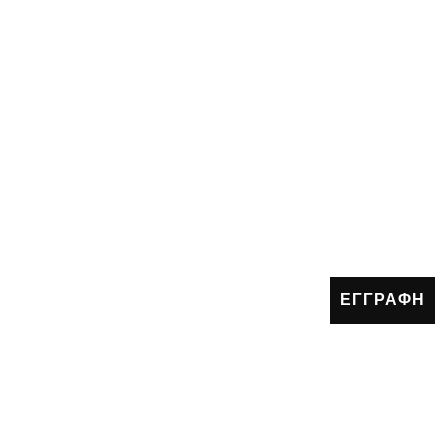
ΕΓΓΡΑΦΗ