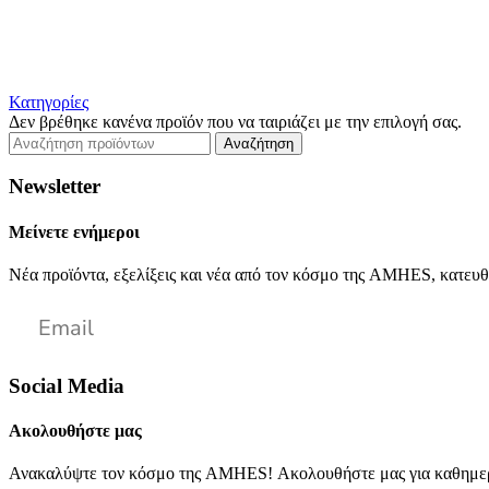
Κατηγορίες
Δεν βρέθηκε κανένα προϊόν που να ταιριάζει με την επιλογή σας.
Αναζήτηση
Newsletter
Μείνετε ενήμεροι
Νέα προϊόντα, εξελίξεις και νέα από τον κόσμο της AMHES, κατευθ
Social Media
Ακολουθήστε μας
Ανακαλύψτε τον κόσμο της AMHES! Ακολουθήστε μας για καθημερι