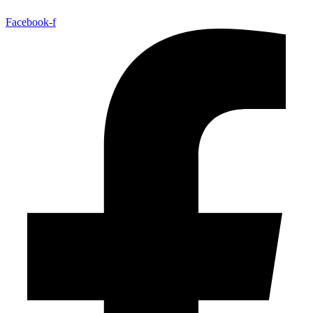
Facebook-f