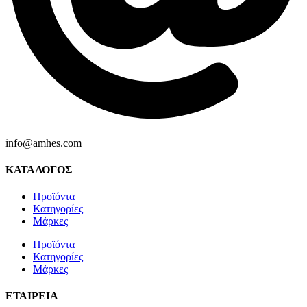
info@amhes.com
ΚΑΤΑΛΟΓΟΣ
Προϊόντα
Κατηγορίες
Μάρκες
Προϊόντα
Κατηγορίες
Μάρκες
ΕΤΑΙΡΕΙΑ