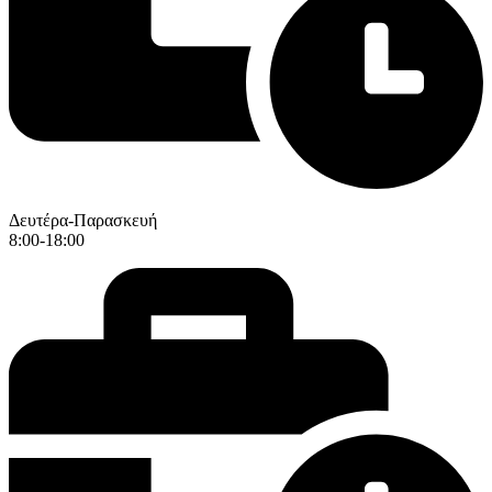
Δευτέρα-Παρασκευή
8:00-18:00