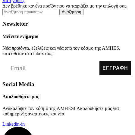
Κατηγορίες
Δεν βρέθηκε κανένα προϊόν που να ταιριάζει με την επιλογή σας.
Αναζήτηση
Newsletter
Μείνετε ενήμεροι
Νέα προϊόντα, εξελίξεις και νέα από τον κόσμο της AMHES,
κατευθείαν στο inbox σας!
ΕΓΓΡΑΦΗ
Social Media
Ακολουθήστε μας
Ανακαλύψτε τον κόσμο της AMHES! Ακολουθήστε μας για
καθημερινές αναρτήσεις και νέα.
Linkedin-in