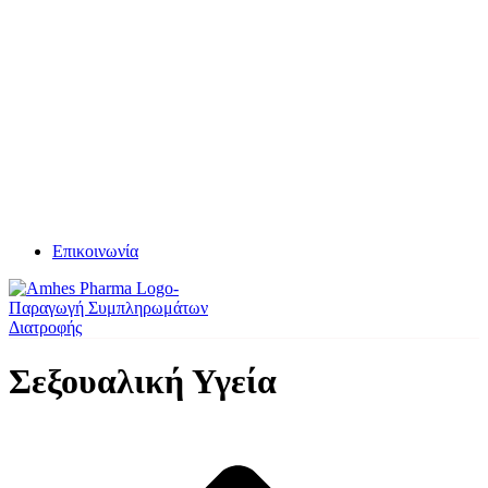
Επικοινωνία
Σεξουαλική Υγεία