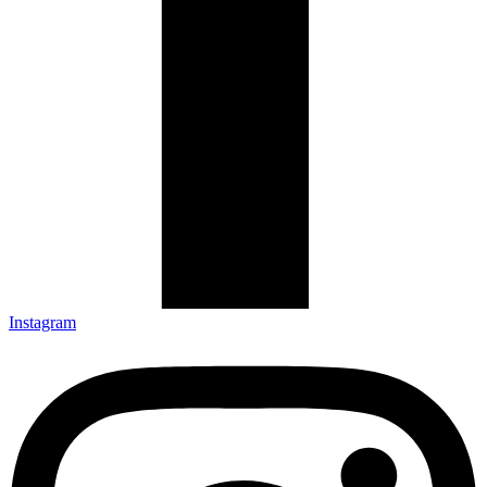
Instagram