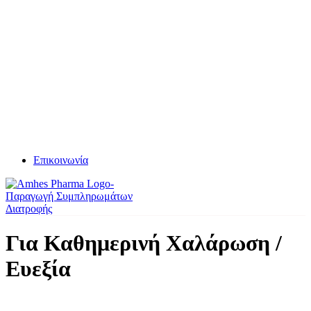
Επικοινωνία
Για Καθημερινή Χαλάρωση /
Ευεξία