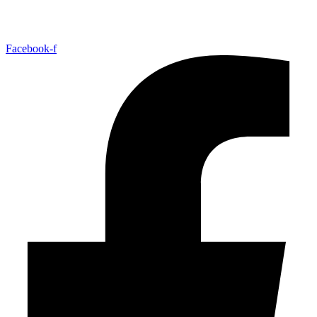
Facebook-f