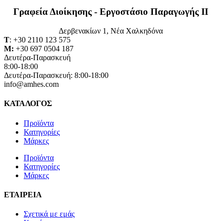
Γραφεία Διοίκησης - Εργοστάσιο Παραγωγής ΙΙ
Δερβενακίων 1, Νέα Χαλκηδόνα
Τ
: +30 2110 123 575
M:
+30 697 0504 187
Δευτέρα-Παρασκευή
8:00-18:00
Δευτέρα-Παρασκευή: 8:00-18:00
info@amhes.com
ΚΑΤΑΛΟΓΟΣ
Προϊόντα
Κατηγορίες
Μάρκες
Προϊόντα
Κατηγορίες
Μάρκες
ΕΤΑΙΡΕΙΑ
Σχετικά με εμάς