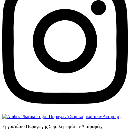
Εργοστάσιο Παραγωγής Συμπληρωμάτων Διατροφής,