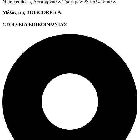
Νutraceuticals, Λειτουργικών Τροφίμων & Καλλυντικών.
Μέλος της BIOSCORP S.A.
ΣΤΟΙΧΕΙΑ ΕΠΙΚΟΙΝΩΝΙΑΣ