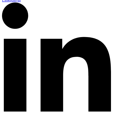
Linkedin-in