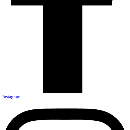
Instagram