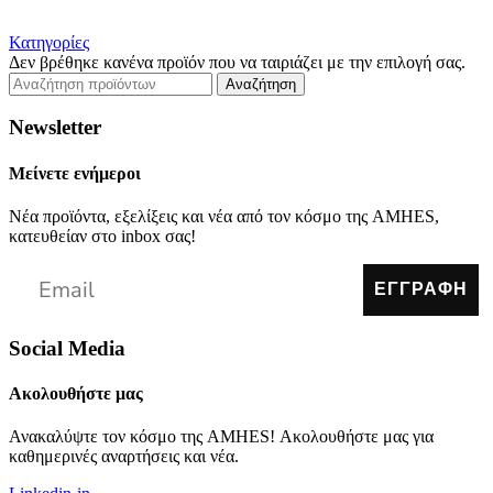
Κατηγορίες
Δεν βρέθηκε κανένα προϊόν που να ταιριάζει με την επιλογή σας.
Αναζήτηση
Newsletter
Μείνετε ενήμεροι
Νέα προϊόντα, εξελίξεις και νέα από τον κόσμο της AMHES,
κατευθείαν στο inbox σας!
ΕΓΓΡΑΦΗ
Social Media
Ακολουθήστε μας
Ανακαλύψτε τον κόσμο της AMHES! Ακολουθήστε μας για
καθημερινές αναρτήσεις και νέα.