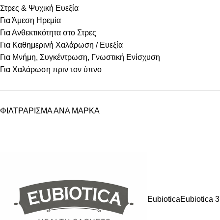
Στρες & Ψυχική Ευεξία
Για Άμεση Ηρεμία
Για Ανθεκτικότητα στο Στρες
Για Καθημερινή Χαλάρωση / Ευεξία
Για Μνήμη, Συγκέντρωση, Γνωστική Ενίσχυση
Για Χαλάρωση πριν τον ύπνο
ΦΙΛΤΡΑΡΙΣΜΑ ΑΝΑ ΜΑΡΚΑ
Eubiotica
Eubiotica
3