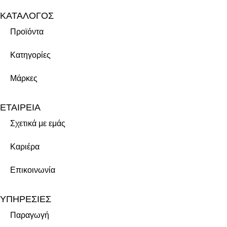
ΚΑΤΑΛΟΓΟΣ
Προϊόντα
Κατηγορίες
Μάρκες
ΕΤΑΙΡΕΙΑ
Σχετικά με εμάς
Καριέρα
Επικοινωνία
ΥΠΗΡΕΣΙΕΣ
Παραγωγή