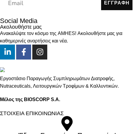
ΕΓΓΡΑΦΗ
Social Media
Ακολουθήστε μας
Ανακαλύψτε τον κόσμο της AMHES! Ακολουθήστε μας για
καθημερινές αναρτήσεις και νέα.
Εργοστάσιο Παραγωγής Συμπληρωμάτων Διατροφής,
Νutraceuticals, Λειτουργικών Τροφίμων & Καλλυντικών.
Μέλος της BIOSCORP S.A.
ΣΤΟΙΧΕΙΑ ΕΠΙΚΟΙΝΩΝΙΑΣ