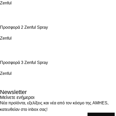
Zenful
ΠΏΛΗΣΗ
Προσφορά 2 Zenful Spray
Zenful
ΠΏΛΗΣΗ
Προσφορά 3 Zenful Spray
Zenful
Newsletter
Μείνετε ενήμεροι
Νέα προϊόντα, εξελίξεις και νέα από τον κόσμο της AMHES,
κατευθείαν στο inbox σας!