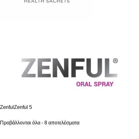
Zenful
Zenful
5
Προβάλλονται όλα - 8 αποτελέσματα