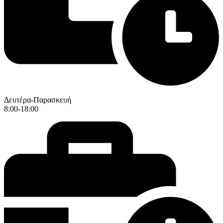
Δευτέρα-Παρασκευή
8:00-18:00