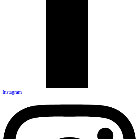
Instagram