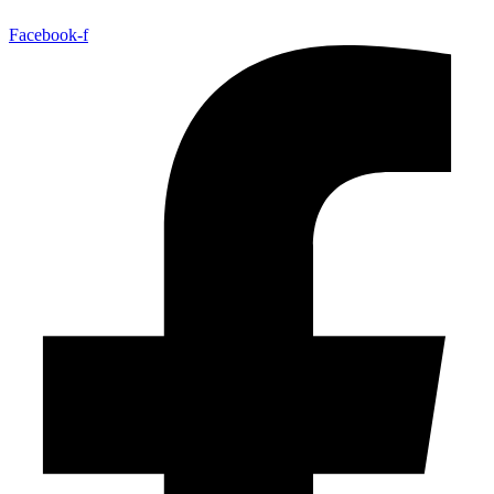
Facebook-f