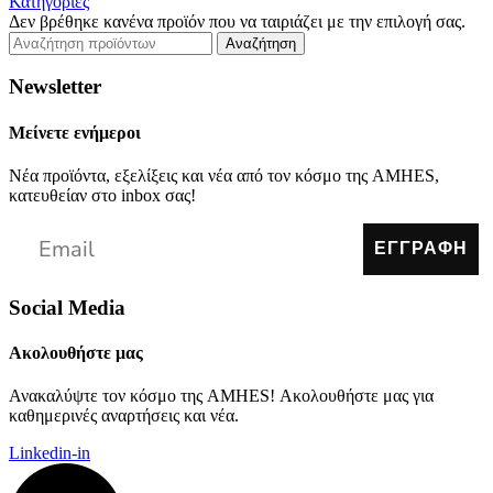
Κατηγορίες
Δεν βρέθηκε κανένα προϊόν που να ταιριάζει με την επιλογή σας.
Αναζήτηση
Newsletter
Μείνετε ενήμεροι
Νέα προϊόντα, εξελίξεις και νέα από τον κόσμο της AMHES,
κατευθείαν στο inbox σας!
ΕΓΓΡΑΦΗ
Social Media
Ακολουθήστε μας
Ανακαλύψτε τον κόσμο της AMHES! Ακολουθήστε μας για
καθημερινές αναρτήσεις και νέα.
Linkedin-in