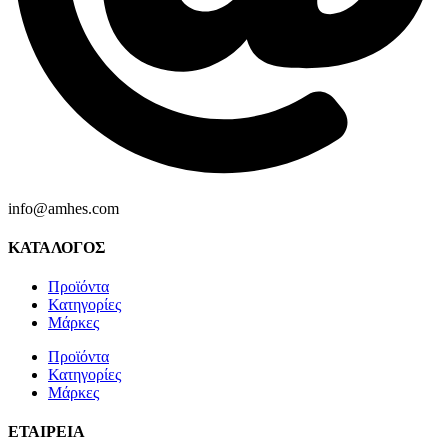
info@amhes.com
ΚΑΤΑΛΟΓΟΣ
Προϊόντα
Κατηγορίες
Μάρκες
Προϊόντα
Κατηγορίες
Μάρκες
ΕΤΑΙΡΕΙΑ