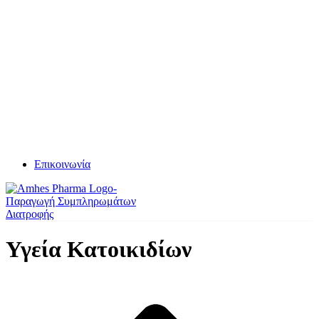
Επικοινωνία
Υγεία Κατοικιδίων