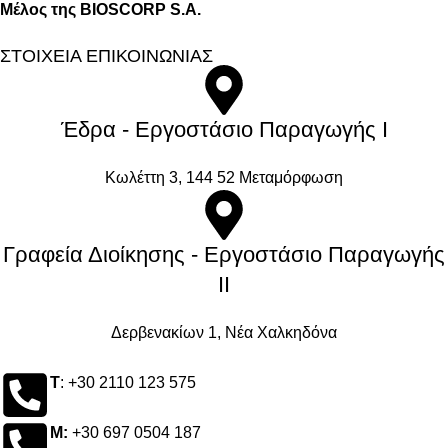
Μέλος της BIOSCORP S.A.
ΣΤΟΙΧΕΙΑ ΕΠΙΚΟΙΝΩΝΙΑΣ
Έδρα - Εργοστάσιο Παραγωγής Ι
Kωλέττη 3, 144 52 Μεταμόρφωση
Γραφεία Διοίκησης - Εργοστάσιο Παραγωγής
ΙΙ
Δερβενακίων 1, Νέα Χαλκηδόνα
Τ
: +30 2110 123 575
M:
+30 697 0504 187