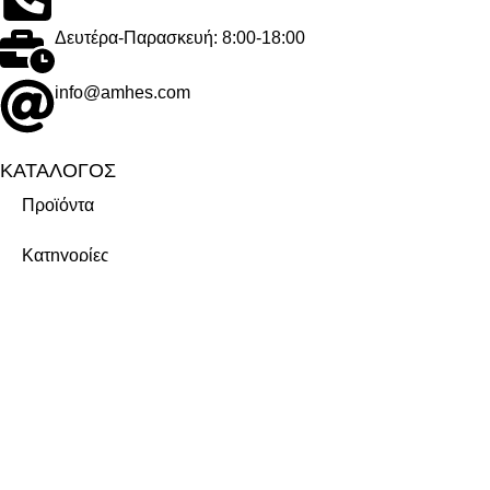
Δευτέρα-Παρασκευή: 8:00-18:00
info@amhes.com
ΚΑΤΑΛΟΓΟΣ
Προϊόντα
Κατηγορίες
Μάρκες
ΕΤΑΙΡΕΙΑ
Σχετικά με εμάς
Καριέρα