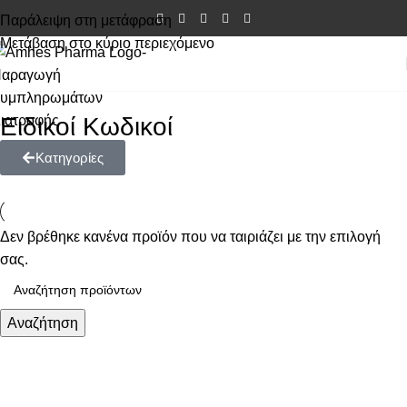
Παράλειψη στη μετάφραση
Μετάβαση στο κύριο περιεχόμενο
Ειδικοί Κωδικοί
Κατηγορίες
Δεν βρέθηκε κανένα προϊόν που να ταιριάζει με την επιλογή
σας.
Αναζήτηση