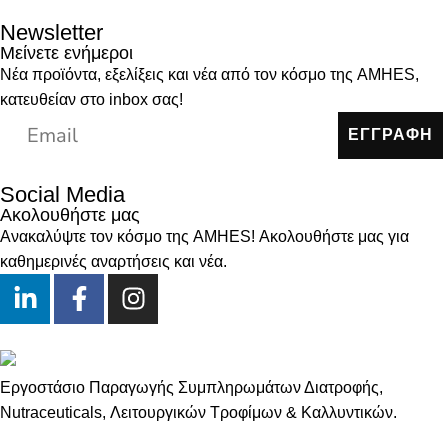
Newsletter
Μείνετε ενήμεροι
Νέα προϊόντα, εξελίξεις και νέα από τον κόσμο της AMHES,
κατευθείαν στο inbox σας!
ΕΓΓΡΑΦΗ
Social Media
Ακολουθήστε μας
Ανακαλύψτε τον κόσμο της AMHES! Ακολουθήστε μας για
καθημερινές αναρτήσεις και νέα.
Εργοστάσιο Παραγωγής Συμπληρωμάτων Διατροφής,
Νutraceuticals, Λειτουργικών Τροφίμων & Καλλυντικών.