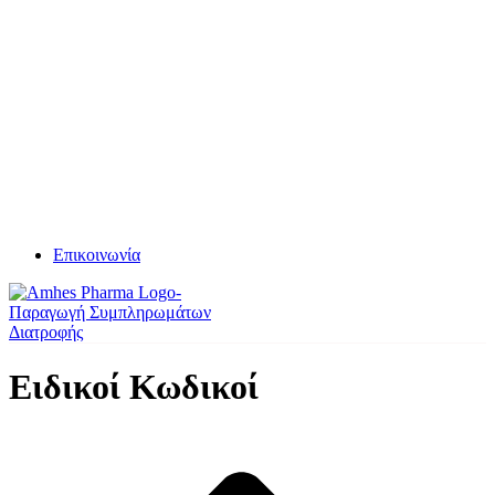
Επικοινωνία
Ειδικοί Κωδικοί