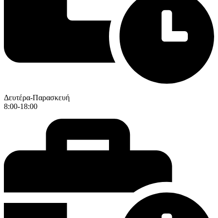
Δευτέρα-Παρασκευή
8:00-18:00