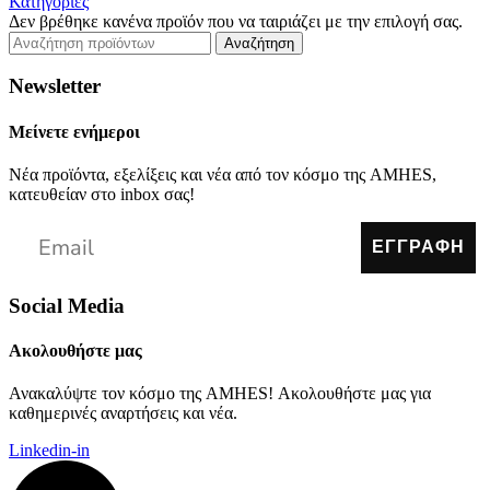
Κατηγορίες
Δεν βρέθηκε κανένα προϊόν που να ταιριάζει με την επιλογή σας.
Αναζήτηση
Newsletter
Μείνετε ενήμεροι
Νέα προϊόντα, εξελίξεις και νέα από τον κόσμο της AMHES,
κατευθείαν στο inbox σας!
ΕΓΓΡΑΦΗ
Social Media
Ακολουθήστε μας
Ανακαλύψτε τον κόσμο της AMHES! Ακολουθήστε μας για
καθημερινές αναρτήσεις και νέα.
Linkedin-in