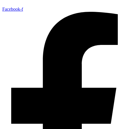
Facebook-f