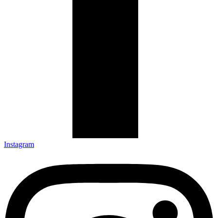
Instagram