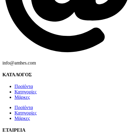
info@amhes.com
ΚΑΤΑΛΟΓΟΣ
Προϊόντα
Κατηγορίες
Μάρκες
Προϊόντα
Κατηγορίες
Μάρκες
ΕΤΑΙΡΕΙΑ