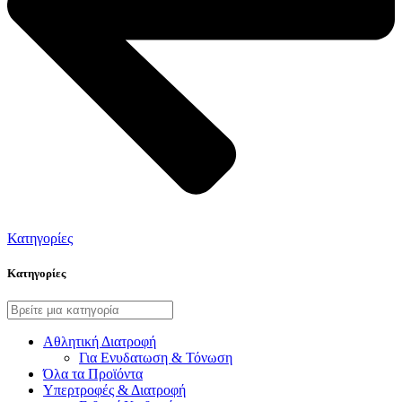
Κατηγορίες
Κατηγορίες
Αθλητική Διατροφή
Για Ενυδατωση & Τόνωση
Όλα τα Προϊόντα
Υπερτροφές & Διατροφή