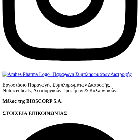
Εργοστάσιο Παραγωγής Συμπληρωμάτων Διατροφής,
Νutraceuticals, Λειτουργικών Τροφίμων & Καλλυντικών.
Μέλος της BIOSCORP S.A.
ΣΤΟΙΧΕΙΑ ΕΠΙΚΟΙΝΩΝΙΑΣ