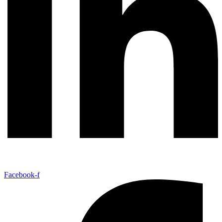
Facebook-f