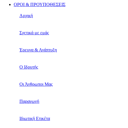
ΟΡΟΙ & ΠΡΟΥΠΟΘΕΣΕΙΣ
Αρχική
Σχετικά με εμάς
Έρευνα & Ανάπτυξη
Ο Ιδρυτής
Οι Άνθρωποι Μας
Παραγωγή
Ιδιωτική Ετικέτα