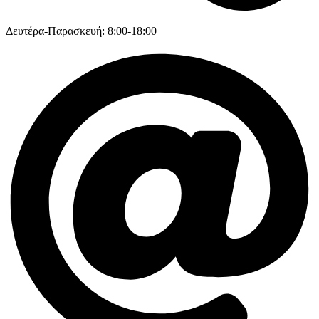
Δευτέρα-Παρασκευή: 8:00-18:00