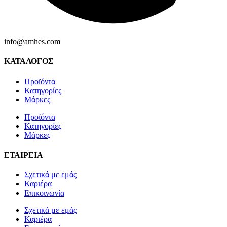
info@amhes.com
ΚΑΤΑΛΟΓΟΣ
Προϊόντα
Κατηγορίες
Μάρκες
Προϊόντα
Κατηγορίες
Μάρκες
ΕΤΑΙΡΕΙΑ
Σχετικά με εμάς
Καριέρα
Επικοινωνία
Σχετικά με εμάς
Καριέρα