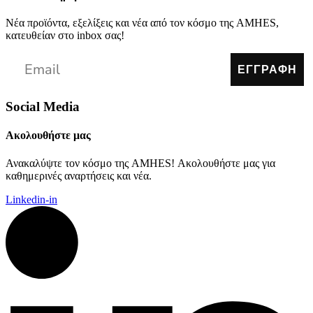
Νέα προϊόντα, εξελίξεις και νέα από τον κόσμο της AMHES,
κατευθείαν στο inbox σας!
ΕΓΓΡΑΦΗ
Social Media
Ακολουθήστε μας
Ανακαλύψτε τον κόσμο της AMHES! Ακολουθήστε μας για
καθημερινές αναρτήσεις και νέα.
Linkedin-in