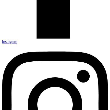
Instagram