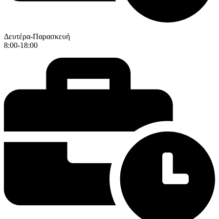
Δευτέρα-Παρασκευή
8:00-18:00