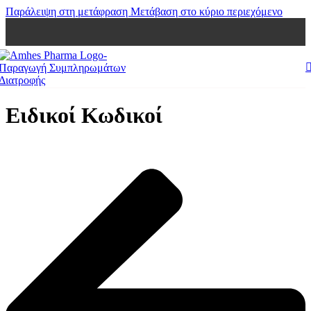
Παράλειψη στη μετάφραση
Μετάβαση στο κύριο περιεχόμενο
Ειδικοί Κωδικοί