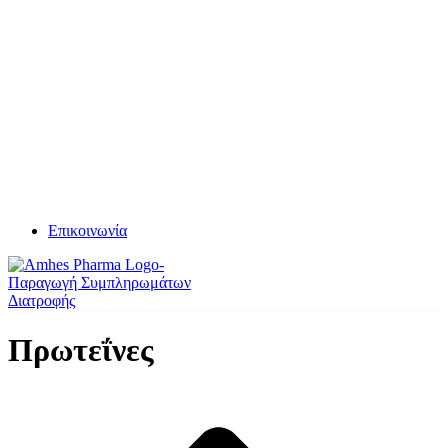
Επικοινωνία
Πρωτεΐνες