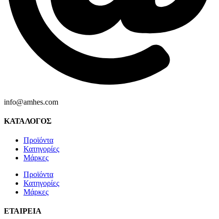
info@amhes.com
ΚΑΤΑΛΟΓΟΣ
Προϊόντα
Κατηγορίες
Μάρκες
Προϊόντα
Κατηγορίες
Μάρκες
ΕΤΑΙΡΕΙΑ