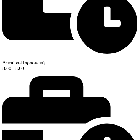
Δευτέρα-Παρασκευή
8:00-18:00