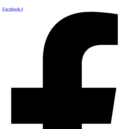
Facebook-f