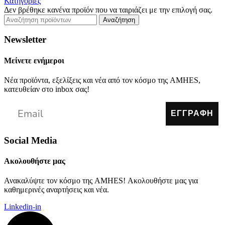
Κατηγορίες
Δεν βρέθηκε κανένα προϊόν που να ταιριάζει με την επιλογή σας.
Αναζήτηση
Newsletter
Μείνετε ενήμεροι
Νέα προϊόντα, εξελίξεις και νέα από τον κόσμο της AMHES,
κατευθείαν στο inbox σας!
ΕΓΓΡΑΦΗ
Social Media
Ακολουθήστε μας
Ανακαλύψτε τον κόσμο της AMHES! Ακολουθήστε μας για
καθημερινές αναρτήσεις και νέα.
Linkedin-in