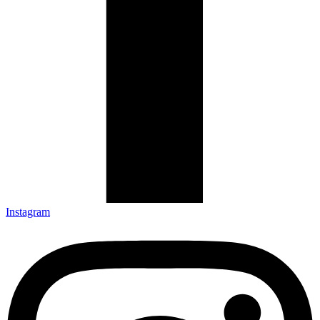
Instagram