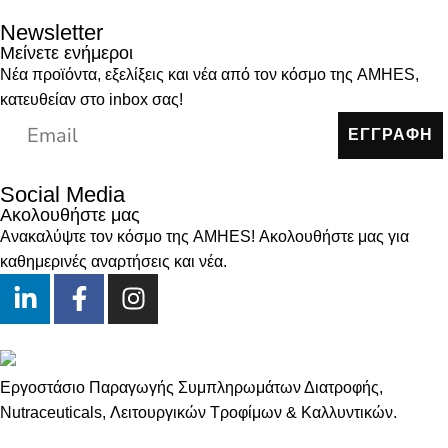
Newsletter
Μείνετε ενήμεροι
Νέα προϊόντα, εξελίξεις και νέα από τον κόσμο της AMHES,
κατευθείαν στο inbox σας!
ΕΓΓΡΑΦΗ
Social Media
Ακολουθήστε μας
Ανακαλύψτε τον κόσμο της AMHES! Ακολουθήστε μας για
καθημερινές αναρτήσεις και νέα.
Εργοστάσιο Παραγωγής Συμπληρωμάτων Διατροφής,
Νutraceuticals, Λειτουργικών Τροφίμων & Καλλυντικών.