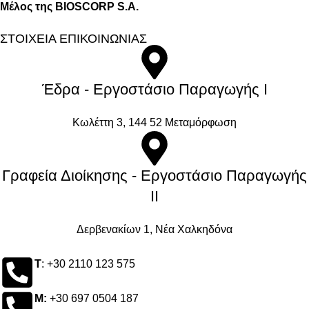
Μέλος της BIOSCORP S.A.
ΣΤΟΙΧΕΙΑ ΕΠΙΚΟΙΝΩΝΙΑΣ
Έδρα - Εργοστάσιο Παραγωγής Ι
Kωλέττη 3, 144 52 Μεταμόρφωση
Γραφεία Διοίκησης - Εργοστάσιο Παραγωγής
ΙΙ
Δερβενακίων 1, Νέα Χαλκηδόνα
Τ
: +30 2110 123 575
M:
+30 697 0504 187