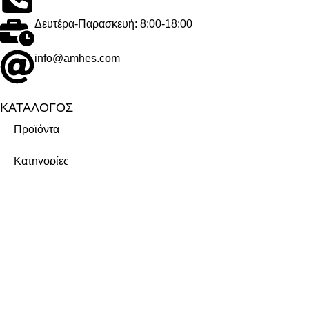
Δευτέρα-Παρασκευή: 8:00-18:00
info@amhes.com
ΚΑΤΑΛΟΓΟΣ
Προϊόντα
Κατηγορίες
Μάρκες
ΕΤΑΙΡΕΙΑ
Σχετικά με εμάς
Καριέρα