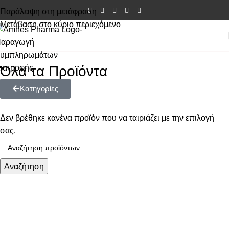
Παράλειψη στη μετάφραση
Μετάβαση στο κύριο περιεχόμενο
Όλα τα Προϊόντα
Κατηγορίες
Δεν βρέθηκε κανένα προϊόν που να ταιριάζει με την επιλογή
σας.
Αναζήτηση