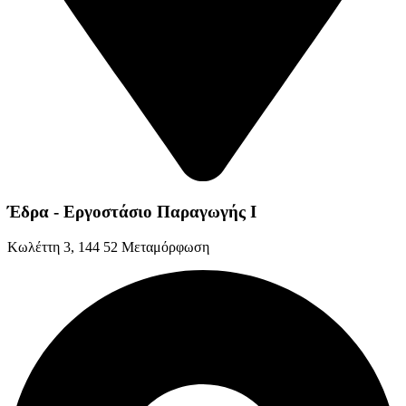
Έδρα - Εργοστάσιο Παραγωγής Ι
Kωλέττη 3, 144 52 Μεταμόρφωση