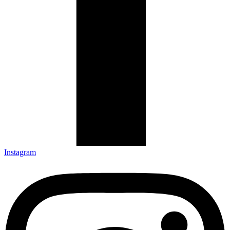
Instagram