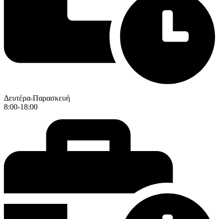
Δευτέρα-Παρασκευή
8:00-18:00