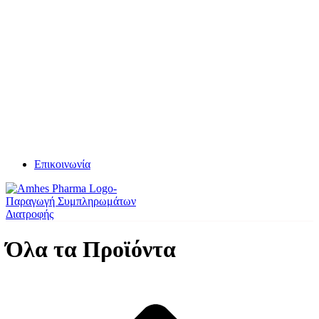
Επικοινωνία
Όλα τα Προϊόντα