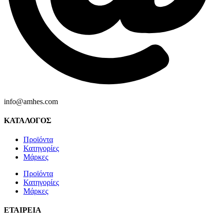
info@amhes.com
ΚΑΤΑΛΟΓΟΣ
Προϊόντα
Κατηγορίες
Μάρκες
Προϊόντα
Κατηγορίες
Μάρκες
ΕΤΑΙΡΕΙΑ