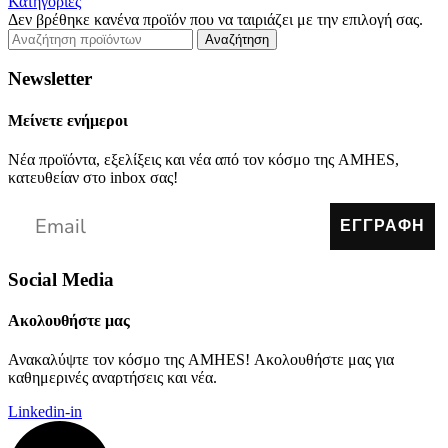
Κατηγορίες
Δεν βρέθηκε κανένα προϊόν που να ταιριάζει με την επιλογή σας.
Αναζήτηση
Newsletter
Μείνετε ενήμεροι
Νέα προϊόντα, εξελίξεις και νέα από τον κόσμο της AMHES,
κατευθείαν στο inbox σας!
ΕΓΓΡΑΦΗ
Social Media
Ακολουθήστε μας
Ανακαλύψτε τον κόσμο της AMHES! Ακολουθήστε μας για
καθημερινές αναρτήσεις και νέα.
Linkedin-in