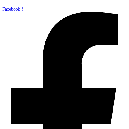
Facebook-f