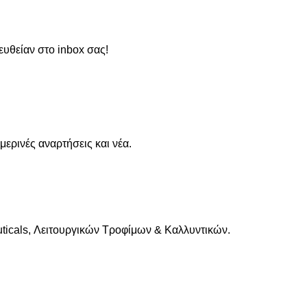
ευθείαν στο inbox σας!
ρινές αναρτήσεις και νέα.
cals, Λειτουργικών Τροφίμων & Καλλυντικών.