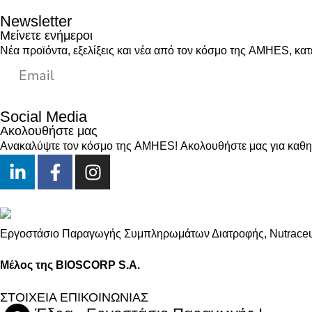
Newsletter
Μείνετε ενήμεροι
Νέα προϊόντα, εξελίξεις και νέα από τον κόσμο της AMHES, κατ
Social Media
Ακολουθήστε μας
Ανακαλύψτε τον κόσμο της AMHES! Ακολουθήστε μας για καθημε
Εργοστάσιο Παραγωγής Συμπληρωμάτων Διατροφής, Νutraceuti
Μέλος της BIOSCORP S.A.
ΣΤΟΙΧΕΙΑ ΕΠΙΚΟΙΝΩΝΙΑΣ