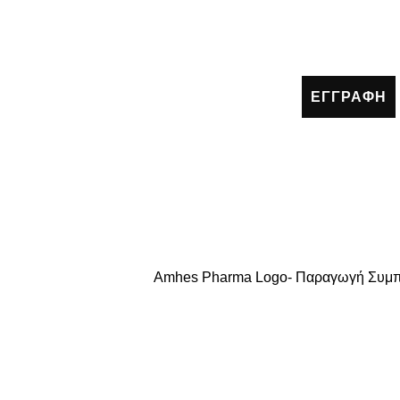
ΕΓΓΡΑΦΗ