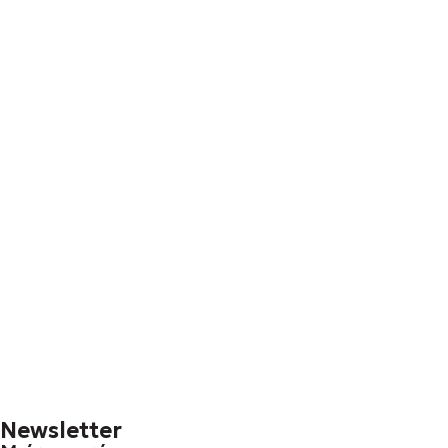
Newsletter