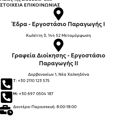
ΣΤΟΙΧΕΙΑ ΕΠΙΚΟΙΝΩΝΙΑΣ
Έδρα - Εργοστάσιο Παραγωγής Ι
Kωλέττη 3, 144 52 Μεταμόρφωση
Γραφεία Διοίκησης - Εργοστάσιο
Παραγωγής ΙΙ
Δερβενακίων 1, Νέα Χαλκηδόνα
Τ
: +30 2110 123 575
M:
+30 697 0504 187
Δευτέρα-Παρασκευή: 8:00-18:00