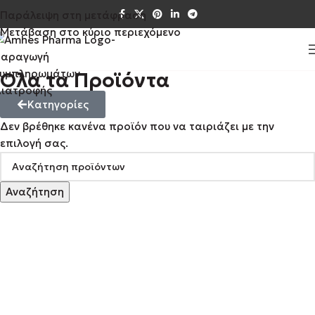
Παράλειψη στη μετάφραση
Μετάβαση στο κύριο περιεχόμενο
Όλα τα Προϊόντα
Κατηγορίες
Δεν βρέθηκε κανένα προϊόν που να ταιριάζει με την
επιλογή σας.
Αναζήτηση