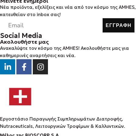
Μείνετε ενήμεροι
Νέα προϊόντα, εξελίξεις και νέα από τον κόσμο της AMHES,
κατευθείαν στο inbox σας!
ΕΓΓΡΑΦΗ
Social Media
Ακολουθήστε μας
Ανακαλύψτε τον κόσμο της AMHES! Ακολουθήστε μας για
καθημερινές αναρτήσεις και νέα.
Εργοστάσιο Παραγωγής Συμπληρωμάτων Διατροφής,
Νutraceuticals, Λειτουργικών Τροφίμων & Καλλυντικών.
Μέλος της BIOSCORP S.A.