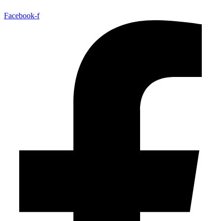
Facebook-f