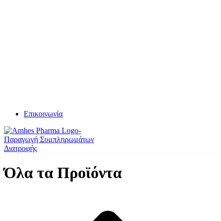
Επικοινωνία
Όλα τα Προϊόντα