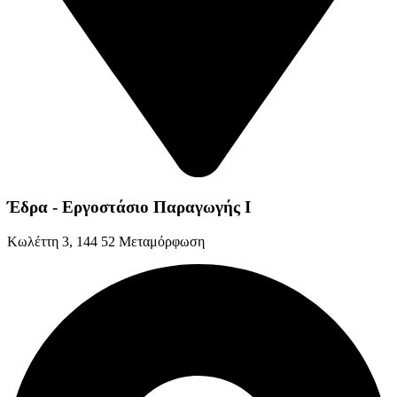
Έδρα - Εργοστάσιο Παραγωγής Ι
Kωλέττη 3, 144 52 Μεταμόρφωση