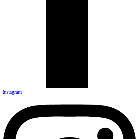
Instagram