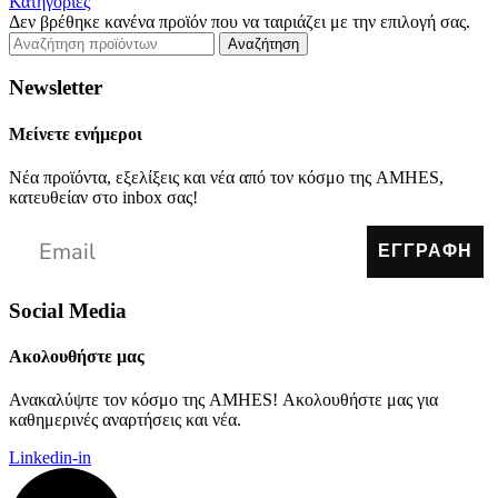
Κατηγορίες
Δεν βρέθηκε κανένα προϊόν που να ταιριάζει με την επιλογή σας.
Αναζήτηση
Newsletter
Μείνετε ενήμεροι
Νέα προϊόντα, εξελίξεις και νέα από τον κόσμο της AMHES,
κατευθείαν στο inbox σας!
ΕΓΓΡΑΦΗ
Social Media
Ακολουθήστε μας
Ανακαλύψτε τον κόσμο της AMHES! Ακολουθήστε μας για
καθημερινές αναρτήσεις και νέα.
Linkedin-in