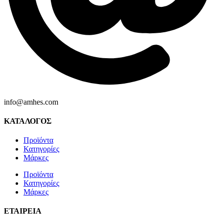
info@amhes.com
ΚΑΤΑΛΟΓΟΣ
Προϊόντα
Κατηγορίες
Μάρκες
Προϊόντα
Κατηγορίες
Μάρκες
ΕΤΑΙΡΕΙΑ