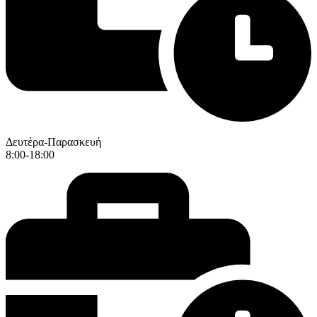
Δευτέρα-Παρασκευή
8:00-18:00