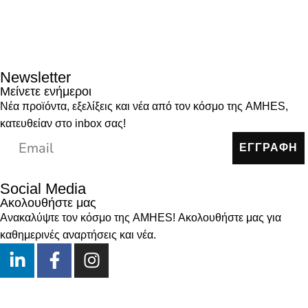
Newsletter
Μείνετε ενήμεροι
Νέα προϊόντα, εξελίξεις και νέα από τον κόσμο της AMHES,
κατευθείαν στο inbox σας!
ΕΓΓΡΑΦΗ
Social Media
Ακολουθήστε μας
Ανακαλύψτε τον κόσμο της AMHES! Ακολουθήστε μας για
καθημερινές αναρτήσεις και νέα.