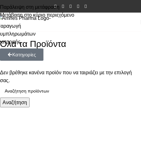
Παράλειψη στη μετάφραση
Μετάβαση στο κύριο περιεχόμενο
Όλα τα Προϊόντα
Κατηγορίες
Δεν βρέθηκε κανένα προϊόν που να ταιριάζει με την επιλογή
σας.
Αναζήτηση