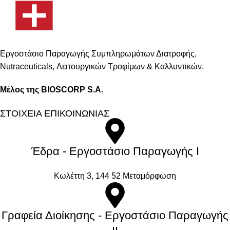
Εργοστάσιο Παραγωγής Συμπληρωμάτων Διατροφής,
Νutraceuticals, Λειτουργικών Τροφίμων & Καλλυντικών.
Μέλος της BIOSCORP S.A.
ΣΤΟΙΧΕΙΑ ΕΠΙΚΟΙΝΩΝΙΑΣ
Έδρα - Εργοστάσιο Παραγωγής Ι
Kωλέττη 3, 144 52 Μεταμόρφωση
Γραφεία Διοίκησης - Εργοστάσιο Παραγωγής