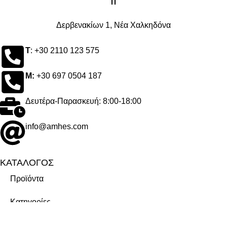
ΙΙ
Δερβενακίων 1, Νέα Χαλκηδόνα
Τ
: +30 2110 123 575
M:
+30 697 0504 187
Δευτέρα-Παρασκευή: 8:00-18:00
info@amhes.com
ΚΑΤΑΛΟΓΟΣ
Προϊόντα
Κατηγορίες
Μάρκες