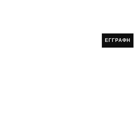
ΕΓΓΡΑΦΗ