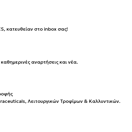
S, κατευθείαν στο inbox σας!
καθημερινές αναρτήσεις και νέα.
ceuticals, Λειτουργικών Τροφίμων & Καλλυντικών.