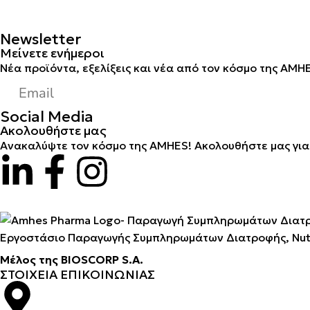
Newsletter
Μείνετε ενήμεροι
Νέα προϊόντα, εξελίξεις και νέα από τον κόσμο της AMHE
Social Media
Ακολουθήστε μας
Ανακαλύψτε τον κόσμο της AMHES! Ακολουθήστε μας για 
Εργοστάσιο Παραγωγής Συμπληρωμάτων Διατροφής, Νutra
Μέλος της BIOSCORP S.A.
ΣΤΟΙΧΕΙΑ ΕΠΙΚΟΙΝΩΝΙΑΣ