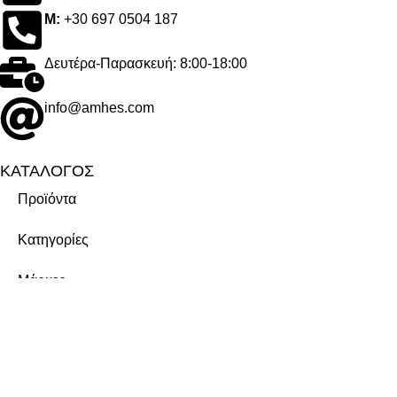
M:
+30 697 0504 187
Δευτέρα-Παρασκευή: 8:00-18:00
info@amhes.com
ΚΑΤΑΛΟΓΟΣ
Προϊόντα
Κατηγορίες
Μάρκες
ΕΤΑΙΡΕΙΑ
Σχετικά με εμάς