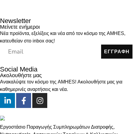
Newsletter
Μείνετε ενήμεροι
Νέα προϊόντα, εξελίξεις και νέα από τον κόσμο της AMHES,
κατευθείαν στο inbox σας!
ΕΓΓΡΑΦΗ
Social Media
Ακολουθήστε μας
Ανακαλύψτε τον κόσμο της AMHES! Ακολουθήστε μας για
καθημερινές αναρτήσεις και νέα.
Εργοστάσιο Παραγωγής Συμπληρωμάτων Διατροφής,