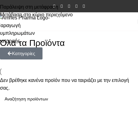
Παράλειψη στη μετάφραση
Μετάβαση στο κύριο περιεχόμενο
Όλα τα Προϊόντα
Κατηγορίες
Δεν βρέθηκε κανένα προϊόν που να ταιριάζει με την επιλογή
σας.