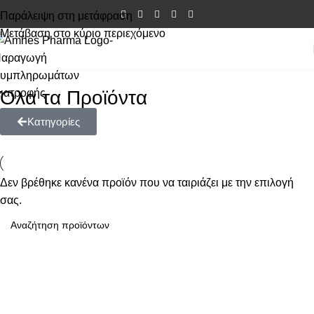
Παράλειψη στη μετάφραση
Μετάβαση στο κύριο περιεχόμενο
Όλα τα Προϊόντα
Κατηγορίες
Δεν βρέθηκε κανένα προϊόν που να ταιριάζει με την επιλογή
σας.