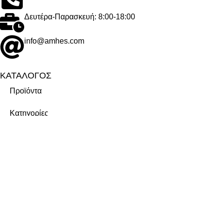
Δευτέρα-Παρασκευή: 8:00-18:00
info@amhes.com
ΚΑΤΑΛΟΓΟΣ
Προϊόντα
Κατηγορίες
Μάρκες
ΕΤΑΙΡΕΙΑ
Σχετικά με εμάς
Καριέρα