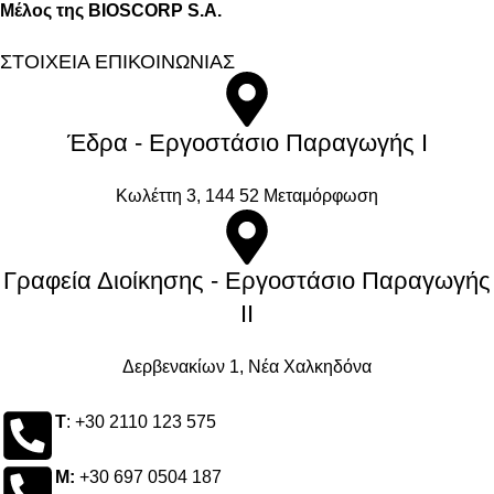
Μέλος της BIOSCORP S.A.
ΣΤΟΙΧΕΙΑ ΕΠΙΚΟΙΝΩΝΙΑΣ
Έδρα - Εργοστάσιο Παραγωγής Ι
Kωλέττη 3, 144 52 Μεταμόρφωση
Γραφεία Διοίκησης - Εργοστάσιο Παραγωγής
ΙΙ
Δερβενακίων 1, Νέα Χαλκηδόνα
Τ
: +30 2110 123 575
M:
+30 697 0504 187