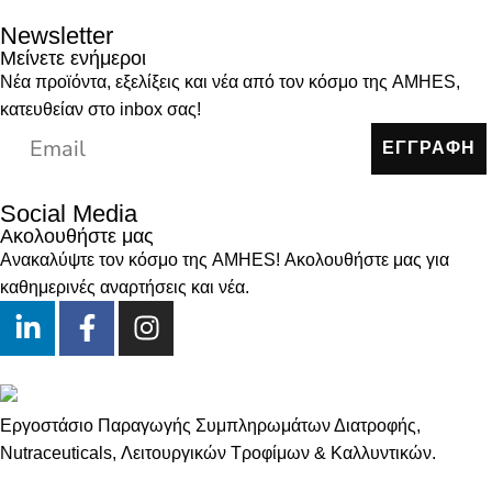
Newsletter
Μείνετε ενήμεροι
Νέα προϊόντα, εξελίξεις και νέα από τον κόσμο της AMHES,
κατευθείαν στο inbox σας!
ΕΓΓΡΑΦΗ
Social Media
Ακολουθήστε μας
Ανακαλύψτε τον κόσμο της AMHES! Ακολουθήστε μας για
καθημερινές αναρτήσεις και νέα.
Εργοστάσιο Παραγωγής Συμπληρωμάτων Διατροφής,
Νutraceuticals, Λειτουργικών Τροφίμων & Καλλυντικών.