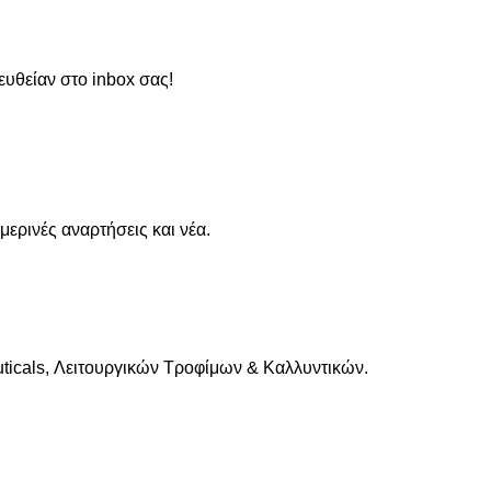
ευθείαν στο inbox σας!
ρινές αναρτήσεις και νέα.
cals, Λειτουργικών Τροφίμων & Καλλυντικών.