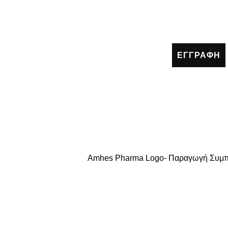
ΕΓΓΡΑΦΗ