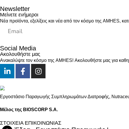
Newsletter
Μείνετε ενήμεροι
Νέα προϊόντα, εξελίξεις και νέα από τον κόσμο της AMHES, κατ
Social Media
Ακολουθήστε μας
Ανακαλύψτε τον κόσμο της AMHES! Ακολουθήστε μας για καθημε
Εργοστάσιο Παραγωγής Συμπληρωμάτων Διατροφής, Νutraceuti
Μέλος της BIOSCORP S.A.
ΣΤΟΙΧΕΙΑ ΕΠΙΚΟΙΝΩΝΙΑΣ