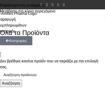
Παράλειψη στη μετάφραση
Μετάβαση στο κύριο περιεχόμενο
Όλα τα Προϊόντα
Κατηγορίες
Δεν βρέθηκε κανένα προϊόν που να ταιριάζει με την επιλογή
σας.
Αναζήτηση