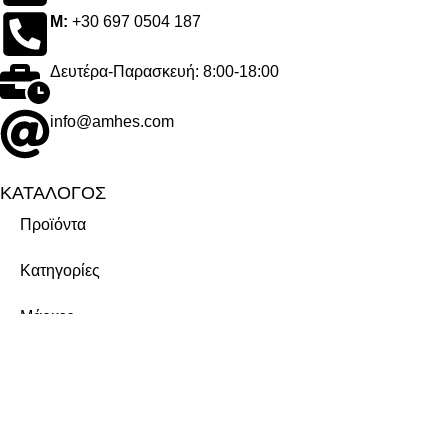
M:
+30 697 0504 187
Δευτέρα-Παρασκευή: 8:00-18:00
info@amhes.com
ΚΑΤΑΛΟΓΟΣ
Προϊόντα
Κατηγορίες
Μάρκες
ΕΤΑΙΡΕΙΑ
Σχετικά με εμάς