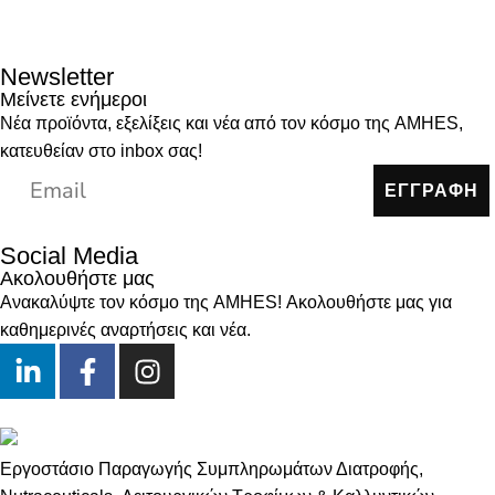
Newsletter
Μείνετε ενήμεροι
Νέα προϊόντα, εξελίξεις και νέα από τον κόσμο της AMHES,
κατευθείαν στο inbox σας!
ΕΓΓΡΑΦΗ
Social Media
Ακολουθήστε μας
Ανακαλύψτε τον κόσμο της AMHES! Ακολουθήστε μας για
καθημερινές αναρτήσεις και νέα.
Εργοστάσιο Παραγωγής Συμπληρωμάτων Διατροφής,