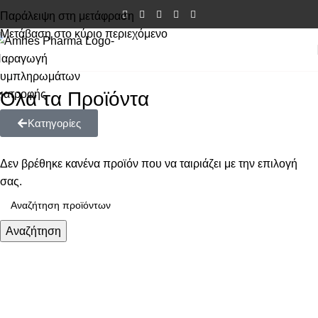
Παράλειψη στη μετάφραση
Μετάβαση στο κύριο περιεχόμενο
Όλα τα Προϊόντα
Κατηγορίες
Δεν βρέθηκε κανένα προϊόν που να ταιριάζει με την επιλογή
σας.
Αναζήτηση