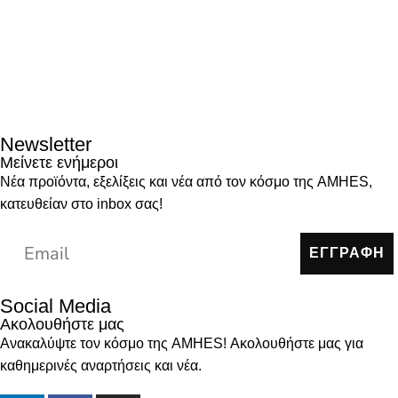
Newsletter
Μείνετε ενήμεροι
Νέα προϊόντα, εξελίξεις και νέα από τον κόσμο της AMHES,
κατευθείαν στο inbox σας!
ΕΓΓΡΑΦΗ
Social Media
Ακολουθήστε μας
Ανακαλύψτε τον κόσμο της AMHES! Ακολουθήστε μας για
καθημερινές αναρτήσεις και νέα.