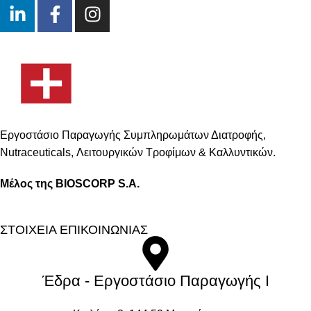
Εργοστάσιο Παραγωγής Συμπληρωμάτων Διατροφής,
Νutraceuticals, Λειτουργικών Τροφίμων & Καλλυντικών.
Μέλος της BIOSCORP S.A.
ΣΤΟΙΧΕΙΑ ΕΠΙΚΟΙΝΩΝΙΑΣ
Έδρα - Εργοστάσιο Παραγωγής Ι