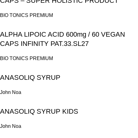
CAPS – SUPER HOLISTIC PRODUCT
BIO TONICS PREMIUM
ALPHA LIPOIC ACID 600mg / 60 VEGAN
CAPS INFINITY PAT.33.SL27
BIO TONICS PREMIUM
ANASOLIQ SYRUP
John Noa
ANASOLIQ SYRUP KIDS
John Noa