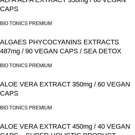
CAPS
BIO TONICS PREMIUM
ALGAES PHYCOCYANINS EXTRACTS
487mg / 90 VEGAN CAPS / SEA DETOX
BIO TONICS PREMIUM
ALOE VERA EXTRACT 350mg / 60 VEGAN
CAPS
BIO TONICS PREMIUM
ALOE VERA EXTRACT 450mg / 40 VEGAN