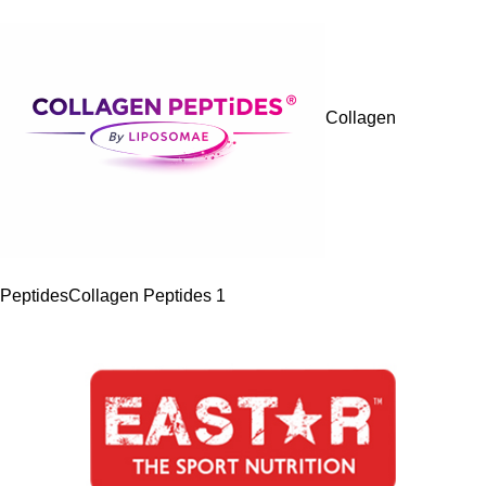
Collagen
Peptides
Collagen Peptides
1