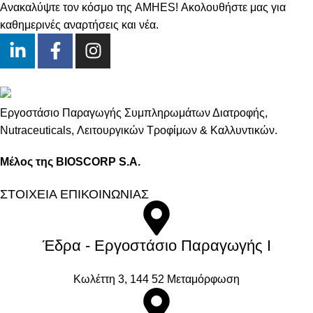
Ανακαλύψτε τον κόσμο της AMHES! Ακολουθήστε μας για
καθημερινές αναρτήσεις και νέα.
Εργοστάσιο Παραγωγής Συμπληρωμάτων Διατροφής,
Νutraceuticals, Λειτουργικών Τροφίμων & Καλλυντικών.
Μέλος της BIOSCORP S.A.
ΣΤΟΙΧΕΙΑ ΕΠΙΚΟΙΝΩΝΙΑΣ
Έδρα - Εργοστάσιο Παραγωγής Ι
Kωλέττη 3, 144 52 Μεταμόρφωση