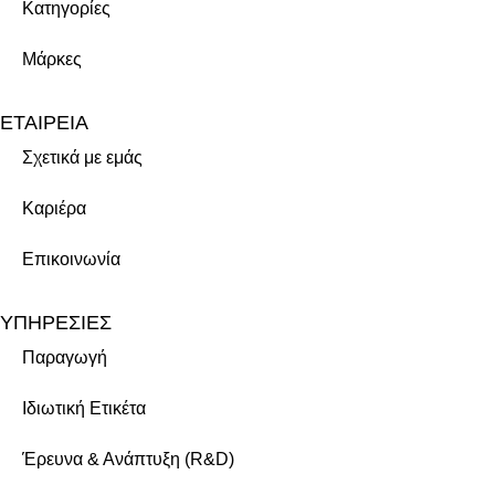
Κατηγορίες
Μάρκες
ΕΤΑΙΡΕΙΑ
Σχετικά με εμάς
Καριέρα
Επικοινωνία
ΥΠΗΡΕΣΙΕΣ
Παραγωγή
Ιδιωτική Ετικέτα
Έρευνα & Ανάπτυξη (R&D)