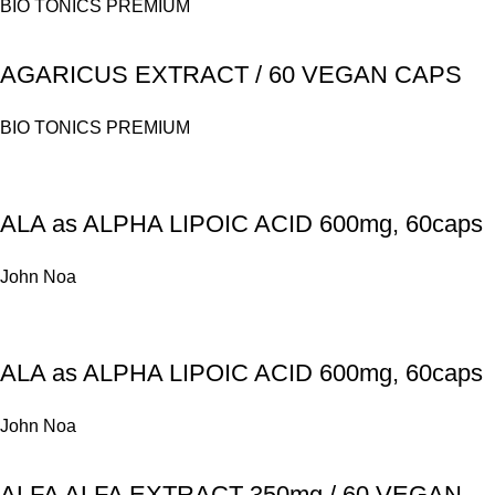
BIO TONICS PREMIUM
AGARICUS EXTRACT / 60 VEGAN CAPS
BIO TONICS PREMIUM
ALA as ALPHA LIPOIC ACID 600mg, 60caps
John Noa
ALA as ALPHA LIPOIC ACID 600mg, 60caps
John Noa
ALFA ALFA EXTRACT 350mg / 60 VEGAN