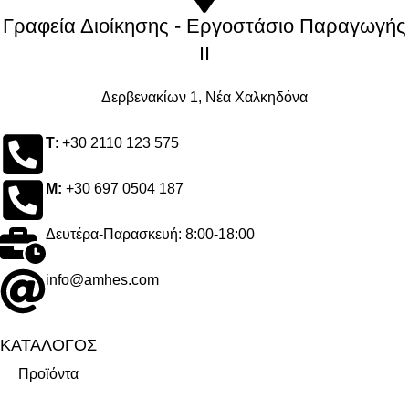
Γραφεία Διοίκησης - Εργοστάσιο Παραγωγής
ΙΙ
Δερβενακίων 1, Νέα Χαλκηδόνα
Τ
: +30 2110 123 575
M:
+30 697 0504 187
Δευτέρα-Παρασκευή: 8:00-18:00
info@amhes.com
ΚΑΤΑΛΟΓΟΣ
Προϊόντα