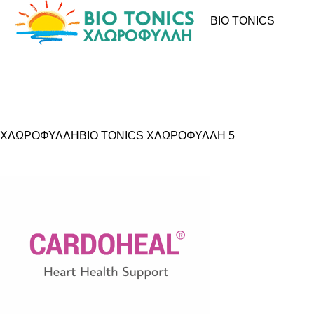
BIO TONICS
ΧΛΩΡΟΦΥΛΛΗ
BIO TONICS ΧΛΩΡΟΦΥΛΛΗ
5