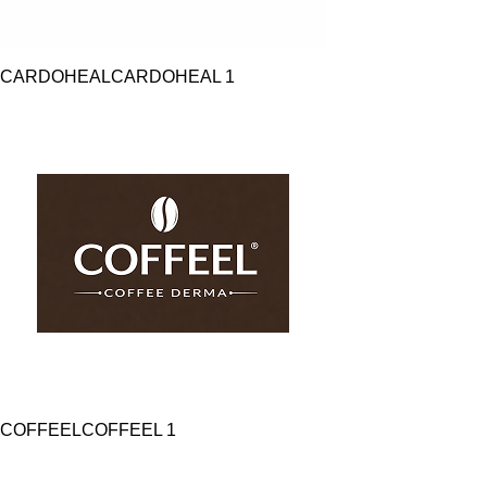
CARDOHEAL
CARDOHEAL
1
COFFEEL
COFFEEL
1