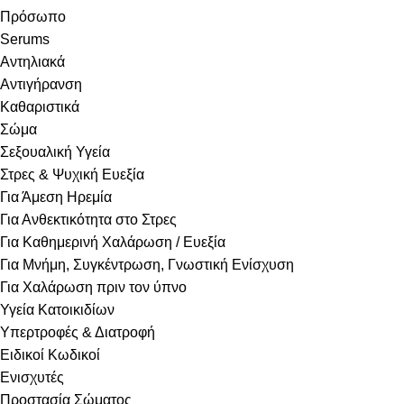
Πρόσωπο
Serums
Αντηλιακά
Αντιγήρανση
Καθαριστικά
Σώμα
Σεξουαλική Υγεία
Στρες & Ψυχική Ευεξία
Για Άμεση Ηρεμία
Για Ανθεκτικότητα στο Στρες
Για Καθημερινή Χαλάρωση / Ευεξία
Για Μνήμη, Συγκέντρωση, Γνωστική Ενίσχυση
Για Χαλάρωση πριν τον ύπνο
Υγεία Κατοικιδίων
Υπερτροφές & Διατροφή
Ειδικοί Κωδικοί
Ενισχυτές
Προστασία Σώματος