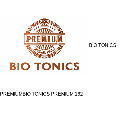
BIO TONICS
PREMIUM
BIO TONICS PREMIUM
162