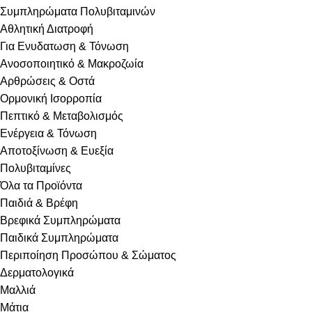
Συμπληρώματα Πολυβιταμινών
Αθλητική Διατροφή
Για Ενυδατωση & Τόνωση
Ανοσοποιητικό & Μακροζωία
Αρθρώσεις & Οστά
Ορμονική Ισορροπία
Πεπτικό & Μεταβολισμός
Ενέργεια & Τόνωση
Αποτοξίνωση & Ευεξία
Πολυβιταμίνες
Όλα τα Προϊόντα
Παιδιά & Βρέφη
Βρεφικά Συμπληρώματα
Παιδικά Συμπληρώματα
Περιποίηση Προσώπου & Σώματος
Δερματολογικά
Μαλλιά
Μάτια