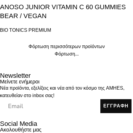
ANOSO JUNIOR VITAMIN C 60 GUMMIES
BEAR / VEGAN
BIO TONICS PREMIUM
Φόρτωση περισσότερων προϊόντων
Φόρτωση...
Newsletter
Μείνετε ενήμεροι
Νέα προϊόντα, εξελίξεις και νέα από τον κόσμο της AMHES,
κατευθείαν στο inbox σας!
ΕΓΓΡΑΦΗ
Social Media
Ακολουθήστε μας