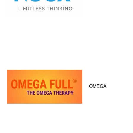
OMEGA