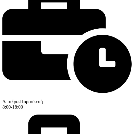
Δευτέρα-Παρασκευή
8:00-18:00