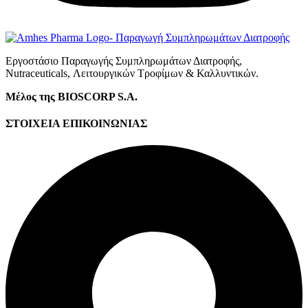
Εργοστάσιο Παραγωγής Συμπληρωμάτων Διατροφής,
Νutraceuticals, Λειτουργικών Τροφίμων & Καλλυντικών.
Μέλος της BIOSCORP S.A.
ΣΤΟΙΧΕΙΑ ΕΠΙΚΟΙΝΩΝΙΑΣ