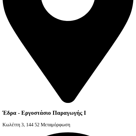
Έδρα - Εργοστάσιο Παραγωγής Ι
Kωλέττη 3, 144 52 Μεταμόρφωση