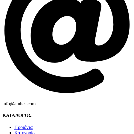
info@amhes.com
ΚΑΤΑΛΟΓΟΣ
Προϊόντα
Κατηγορίες