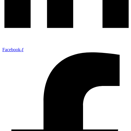
Facebook-f