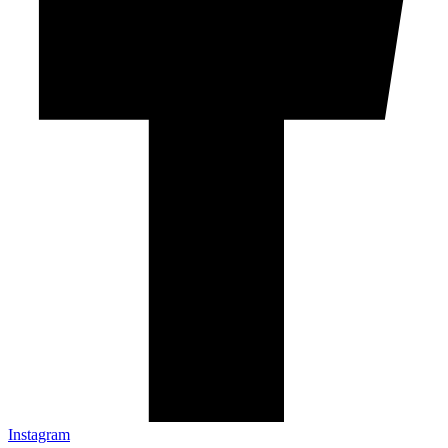
Instagram