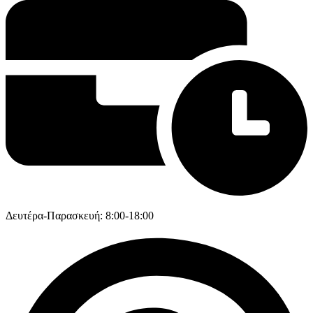
Δευτέρα-Παρασκευή: 8:00-18:00