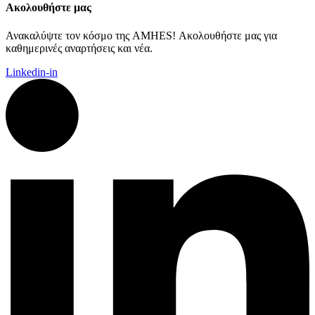
Ακολουθήστε μας
Ανακαλύψτε τον κόσμο της AMHES! Ακολουθήστε μας για
καθημερινές αναρτήσεις και νέα.
Linkedin-in