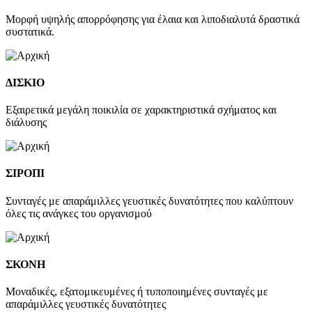
Μορφή υψηλής απορρόφησης για έλαια και λιποδιαλυτά δραστικά
συστατικά.
ΔΙΣΚΙΟ
Εξαιρετικά μεγάλη ποικιλία σε χαρακτηριστικά σχήματος και
διάλυσης
ΣΙΡΟΠΙ
Συνταγές με απαράμιλλες γευστικές δυνατότητες που καλύπτουν
όλες τις ανάγκες του οργανισμού
ΣΚΟΝΗ
Μοναδικές, εξατομικευμένες ή τυποποιημένες συνταγές με
απαράμιλλες γευστικές δυνατότητες