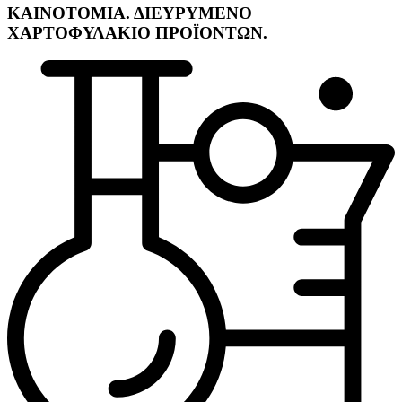
ΚΑΙΝΟΤΟΜΙΑ. ΔΙΕΥΡΥΜΕΝΟ
ΧΑΡΤΟΦΥΛΑΚΙΟ ΠΡΟΪΟΝΤΩΝ.