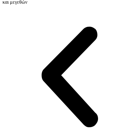
και μεγεθών