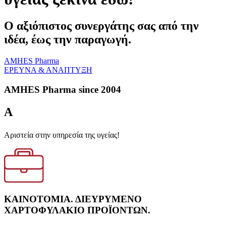
Ο αξιόπιστος συνεργάτης σας από την
ιδέα, έως την παραγωγή.
AMHES Pharma
ΕΡΕΥΝΑ & ΑΝΑΠΤΥΞΗ
AMHES Pharma since 2004
A
Aριστεία στην υπηρεσία της υγείας!
ΚΑΙΝΟΤΟΜΙΑ. ΔΙΕΥΡΥΜΕΝΟ
ΧΑΡΤΟΦΥΛΑΚΙΟ ΠΡΟΪΟΝΤΩΝ.