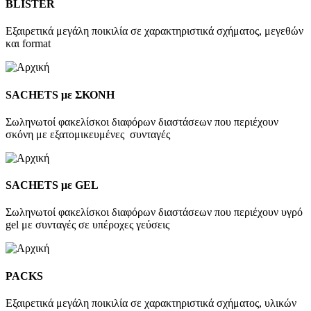
BLISTER
Εξαιρετικά μεγάλη ποικιλία σε χαρακτηριστικά σχήματος, μεγεθών
και format
SACHETS με ΣΚΟΝΗ
Σωληνωτοί φακελίσκοι διαφόρων διαστάσεων που περιέχουν
σκόνη με εξατομικευμένες συνταγές
SACHETS με GEL
Σωληνωτοί φακελίσκοι διαφόρων διαστάσεων που περιέχουν υγρό
gel με συνταγές σε υπέροχες γεύσεις
PACKS
Εξαιρετικά μεγάλη ποικιλία σε χαρακτηριστικά σχήματος, υλικών