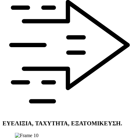
ΕΥΕΛΙΞΙΑ, ΤΑΧΥΤΗΤΑ, ΕΞΑΤΟΜΙΚΕΥΣΗ.