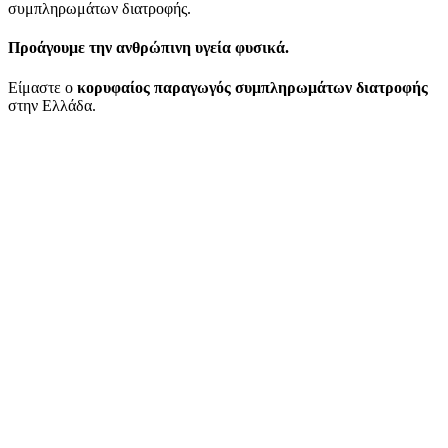
συμπληρωμάτων διατροφής.
Προάγουμε την ανθρώπινη υγεία φυσικά.
Είμαστε ο
κορυφαίος παραγωγός συμπληρωμάτων διατροφής
στην Ελλάδα.