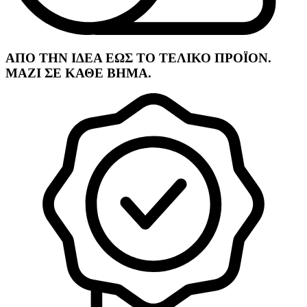
ΑΠΟ ΤΗΝ ΙΔΕΑ ΕΩΣ ΤΟ ΤΕΛΙΚΟ ΠΡΟΪΟΝ.
ΜΑΖΙ ΣΕ ΚΑΘΕ ΒΗΜΑ.