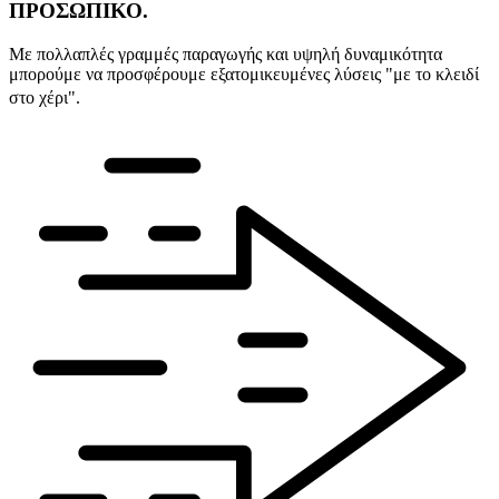
ΠΡΟΣΩΠΙΚΟ.
Με πολλαπλές γραμμές παραγωγής και υψηλή δυναμικότητα
μπορούμε να προσφέρουμε εξατομικευμένες λύσεις "με το κλειδί
στο χέρι".