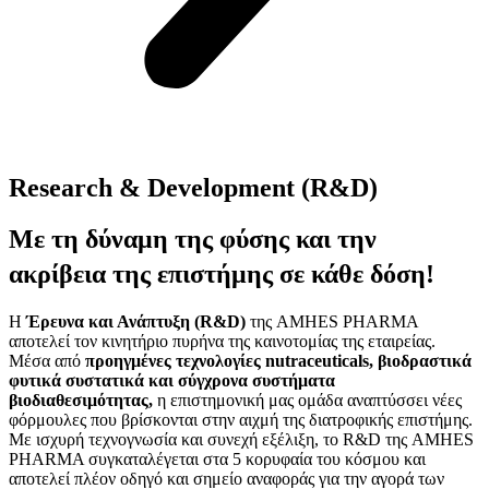
Research & Development (R&D)
Mε τη δύναμη της φύσης και την
ακρίβεια της επιστήμης σε κάθε δόση!
Η
Έρευνα και Ανάπτυξη (R&D)
της AMHES PHARMA
αποτελεί τον κινητήριο πυρήνα της καινοτομίας της εταιρείας.
Μέσα από
προηγμένες τεχνολογίες nutraceuticals, βιοδραστικά
φυτικά συστατικά και σύγχρονα συστήματα
βιοδιαθεσιμότητας,
η επιστημονική μας ομάδα αναπτύσσει νέες
φόρμουλες που βρίσκονται στην αιχμή της διατροφικής επιστήμης.
Με ισχυρή τεχνογνωσία και συνεχή εξέλιξη, το R&D της AMHES
PHARMA συγκαταλέγεται στα 5 κορυφαία του κόσμου και
αποτελεί πλέον οδηγό και σημείο αναφοράς για την αγορά των