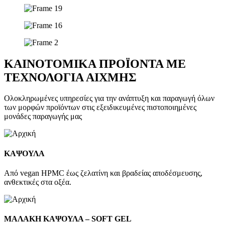
ΚΑΙΝΟΤΟΜΙΚΑ ΠΡΟΪΟΝΤΑ ΜΕ
ΤΕΧΝΟΛΟΓΙΑ ΑΙΧΜΗΣ
Ολοκληρωμένες υπηρεσίες για την ανάπτυξη και παραγωγή όλων
των μορφών προϊόντων στις εξειδικευμένες πιστοποιημένες
μονάδες παραγωγής μας
ΚΑΨΟΥΛΑ
Από vegan HPMC έως ζελατίνη και βραδείας αποδέσμευσης,
ανθεκτικές στα οξέα.
MAΛΑΚΗ ΚΑΨΟΥΛΑ – SOFT GEL