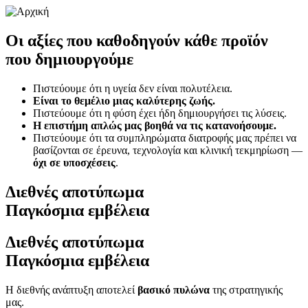
Οι αξίες που καθοδηγούν
κάθε προϊόν
που δημιουργούμε
Πιστεύουμε ότι η υγεία δεν είναι πολυτέλεια.
Είναι το θεμέλιο μιας καλύτερης ζωής.
Πιστεύουμε ότι η φύση έχει ήδη δημιουργήσει τις λύσεις.
Η επιστήμη απλώς μας βοηθά να τις κατανοήσουμε.
Πιστεύουμε ότι τα συμπληρώματα διατροφής μας πρέπει να
βασίζονται σε έρευνα, τεχνολογία και κλινική τεκμηρίωση —
όχι σε υποσχέσεις
.
Διεθνές αποτύπωμα
Παγκόσμια εμβέλεια
Διεθνές αποτύπωμα
Παγκόσμια εμβέλεια
Η διεθνής ανάπτυξη αποτελεί
βασικό πυλώνα
της στρατηγικής
μας.