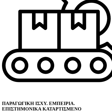
ΠΑΡΑΓΩΓΙΚΗ ΙΣΧΥ. ΕΜΠΕΙΡΙΑ.
ΕΠΙΣΤΗΜΟΝΙΚΑ ΚΑΤΑΡΤΙΣΜΕΝΟ