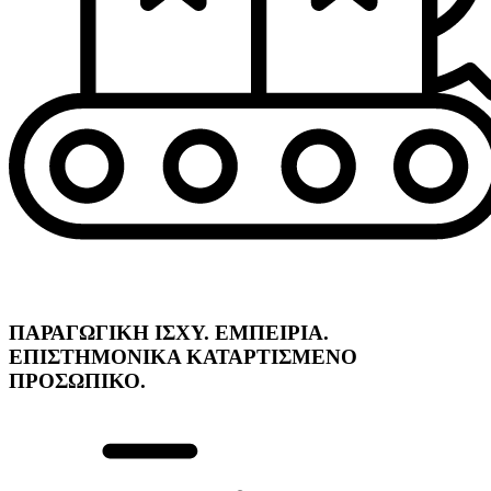
ΠΑΡΑΓΩΓΙΚΗ ΙΣΧΥ. ΕΜΠΕΙΡΙΑ.
ΕΠΙΣΤΗΜΟΝΙΚΑ ΚΑΤΑΡΤΙΣΜΕΝΟ
ΠΡΟΣΩΠΙΚΟ.