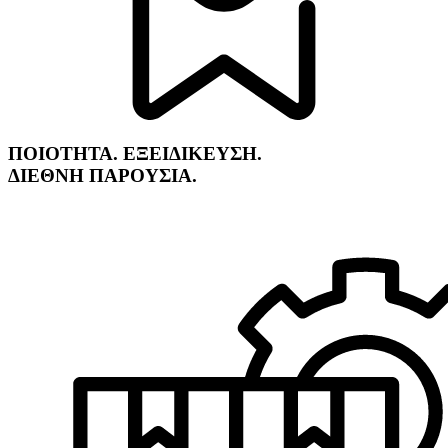
ΠΟΙΟΤΗΤΑ. ΕΞΕΙΔΙΚΕΥΣΗ.
ΔΙΕΘΝΗ ΠΑΡΟΥΣΙΑ.