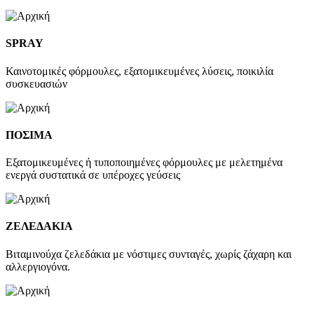
SPRAY
Καινοτομικές φόρμουλες, εξατομικευμένες λύσεις, ποικιλία
συσκευασιών
ΠΟΣΙΜΑ
Εξατομικευμένες ή τυποποιημένες φόρμουλες με μελετημένα
ενεργά συστατικά σε υπέροχες γεύσεις
ΖΕΛΕΔΑΚΙΑ
Βιταμινούχα ζελεδάκια με νόστιμες συνταγές, χωρίς ζάχαρη και
αλλεργιογόνα.