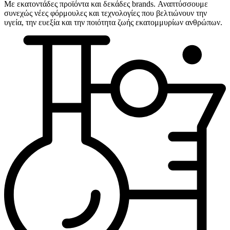
Με εκατοντάδες προϊόντα και δεκάδες brands. Αναπτύσσουμε
συνεχώς νέες φόρμουλες και τεχνολογίες που βελτιώνουν την
υγεία, την ευεξία και την ποιότητα ζωής εκατομμυρίων ανθρώπων.