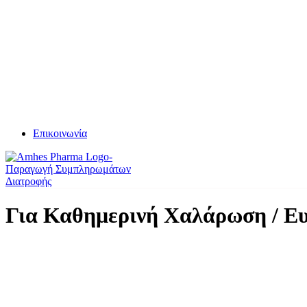
Επικοινωνία
Για Καθημερινή Χαλάρωση / Ευ